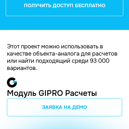
ПОЛУЧИТЬ ДОСТУП БЕСПЛАТНО
Этот проект можно использовать в
качестве объекта-аналога для расчетов
или найти подходящий среди 93 000
вариантов.
Модуль GIPRO Расчеты
ЗАЯВКА НА ДЕМО