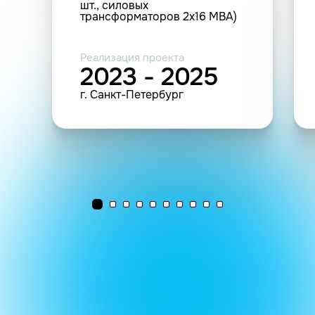
шт., силовых
трансформаторов 2х16 МВА)
Реализация проекта
2023 - 2025
г. Санкт-Петербург