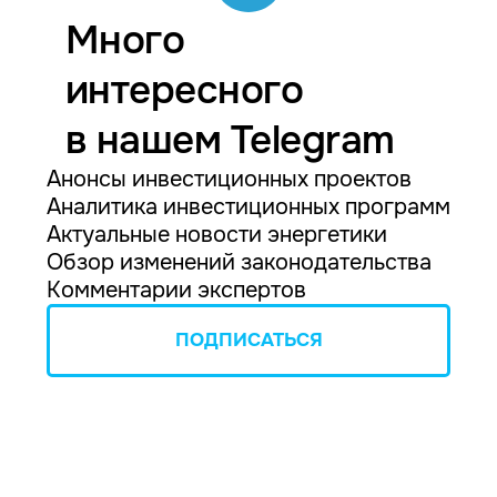
Много
интересного
в нашем Telegram
Анонсы инвестиционных проектов
Аналитика инвестиционных программ
Актуальные новости энергетики
Обзор изменений законодательства
Комментарии экспертов
ПОДПИСАТЬСЯ