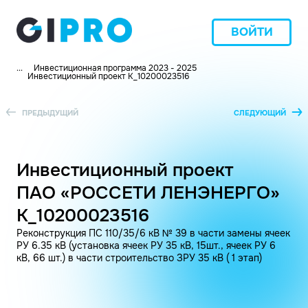
ВОЙТИ
...
Инвестиционная программа 2023 - 2025
Инвестиционный проект K_10200023516
ПРЕДЫДУЩИЙ
СЛЕДУЮЩИЙ
Инвестиционный проект
ПАО «РОССЕТИ ЛЕНЭНЕРГО»
K_10200023516
Реконструкция ПС 110/35/6 кВ № 39 в части замены ячеек
РУ 6.35 кВ (установка ячеек РУ 35 кВ, 15шт., ячеек РУ 6
кВ, 66 шт.) в части строительство ЗРУ 35 кВ ( 1 этап)