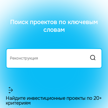
Поиск проектов по ключевым
словам
Найдите инвестиционные проекты по 20+
критериям