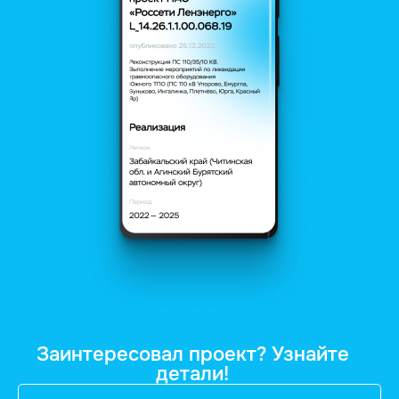
Заинтересовал проект? Узнайте
детали!