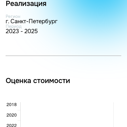
Реализация
Регион
г. Санкт-Петербург
Период
2023 - 2025
Оценка стоимости