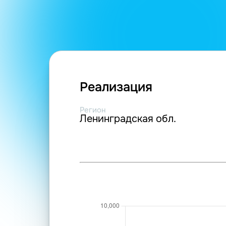
Реализация
Регион
Ленинградская обл.