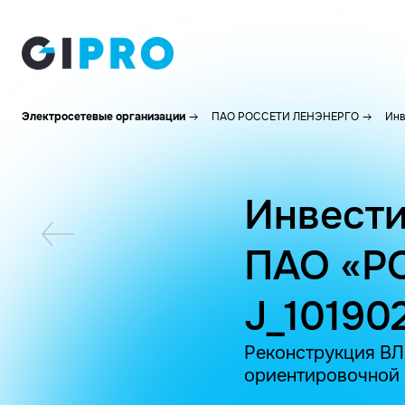
Электросетевые организации
ПАО РОССЕТИ ЛЕНЭНЕРГО
Инв
Инвести
ПАО «Р
J_10190
Реконструкция ВЛ
ориентировочной 