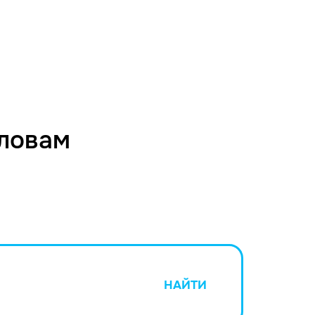
словам
НАЙТИ