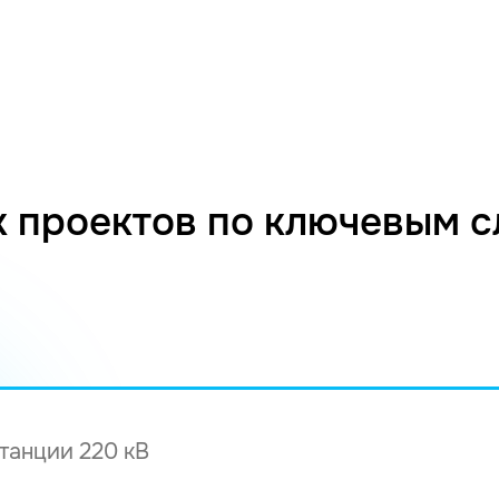
 проектов по ключевым 