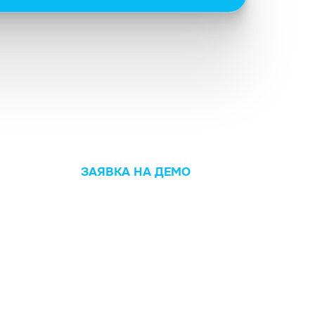
ЗАЯВКА НА ДЕМО