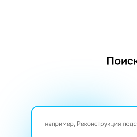
Поиск