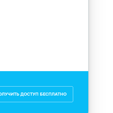
ОЛУЧИТЬ ДОСТУП БЕСПЛАТНО