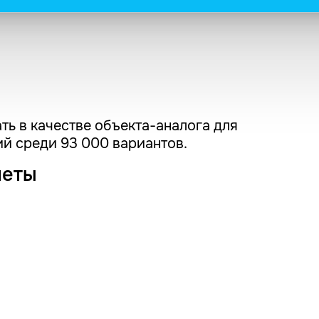
ть в качестве объекта-аналога для
й среди 93 000 вариантов.
четы