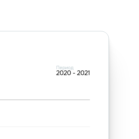
Период
2020 - 2021