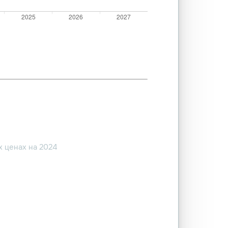
 ценах на 2024