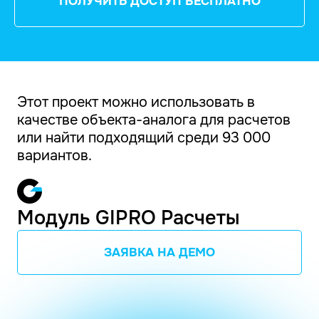
ПОЛУЧИТЬ ДОСТУП БЕСПЛАТНО
Этот проект можно использовать в
качестве объекта-аналога для расчетов
или найти подходящий среди 93 000
вариантов.
Модуль GIPRO Расчеты
ЗАЯВКА НА ДЕМО