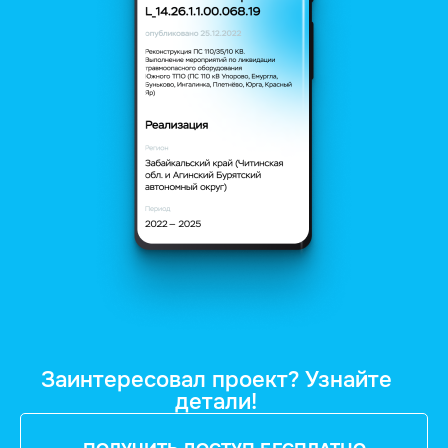
Заинтересовал проект? Узнайте
детали!