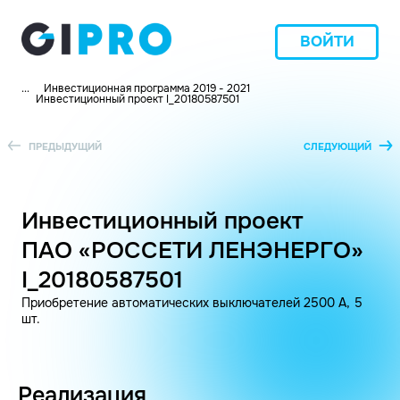
ВОЙТИ
...
Инвестиционная программа 2019 - 2021
Инвестиционный проект I_20180587501
ПРЕДЫДУЩИЙ
СЛЕДУЮЩИЙ
Инвестиционный проект
ПАО «РОССЕТИ ЛЕНЭНЕРГО»
I_20180587501
Приобретение автоматических выключателей 2500 А, 5
шт.
Реализация