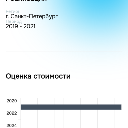
Регион
г. Санкт-Петербург
Период
2019 - 2021
Оценка стоимости