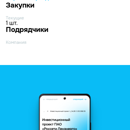
Закупки
Текущие
1 шт.
Подрядчики
Компания