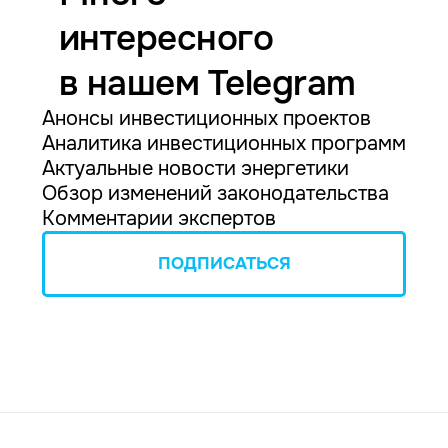
интересного
в нашем Telegram
Анонсы инвестиционных проектов
Аналитика инвестиционных программ
Актуальные новости энергетики
Обзор изменений законодательства
Комментарии экспертов
ПОДПИСАТЬСЯ