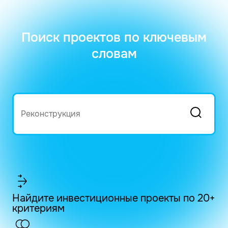
Поиск проектов по ключевым
словам
Найдите инвестиционные проекты по 20+
критериям