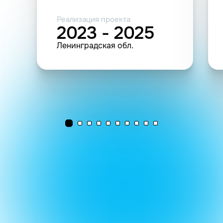
Реализация проекта
2023 - 2025
Ленинградская обл.