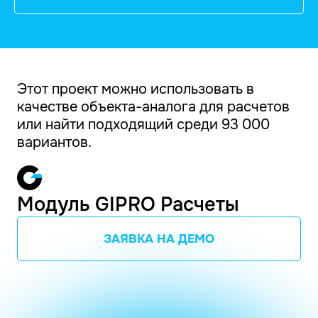
Этот проект можно использовать в
качестве объекта-аналога для расчетов
или найти подходящий среди 93 000
вариантов.
Модуль GIPRO Расчеты
ЗАЯВКА НА ДЕМО