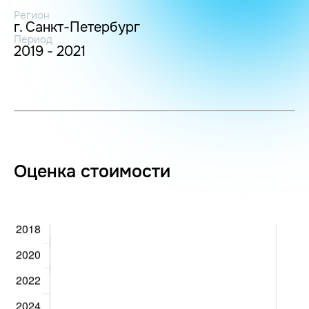
Регион
г. Санкт-Петербург
Период
2019 - 2021
Оценка стоимости