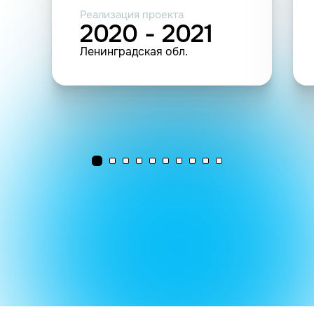
Реализация проекта
2020 - 2021
Ленинградская обл.