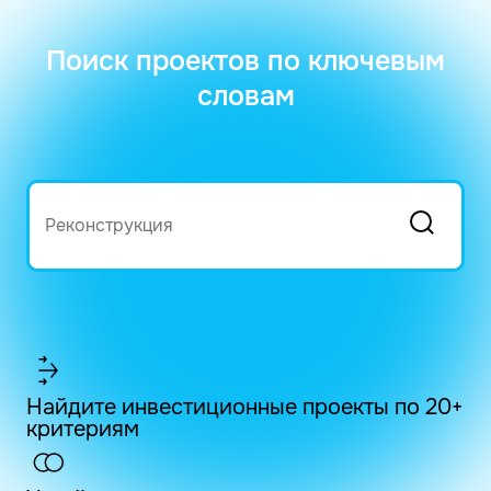
Поиск проектов по ключевым
словам
Найдите инвестиционные проекты по 20+
критериям