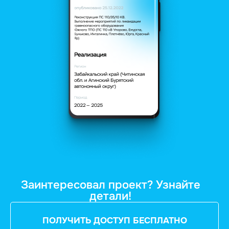
Заинтересовал проект? Узнайте
детали!
ПОЛУЧИТЬ ДОСТУП БЕСПЛАТНО