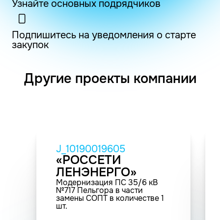
Узнайте основных подрядчиков
Подпишитесь на уведомления о старте
закупок
Другие проекты компании
J_10190019605
«РОССЕТИ
ЛЕНЭНЕРГО»
Модернизация ПС 35/6 кВ
№717 Пельгора в части
замены СОПТ в количестве 1
шт.