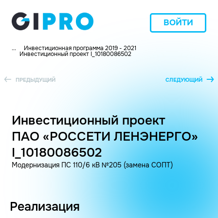
ВОЙТИ
...
Инвестиционная программа 2019 - 2021
Инвестиционный проект I_10180086502
ПРЕДЫДУЩИЙ
СЛЕДУЮЩИЙ
Инвестиционный проект
ПАО «РОССЕТИ ЛЕНЭНЕРГО»
I_10180086502
Модернизация ПС 110/6 кВ №205 (замена СОПТ)
Реализация