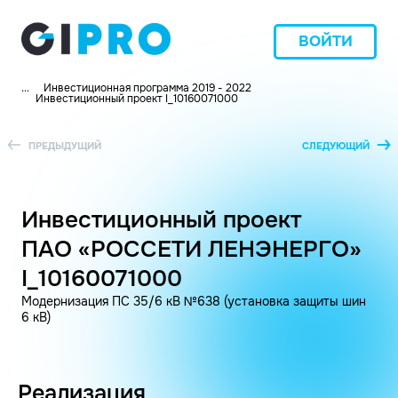
ВОЙТИ
...
Инвестиционная программа 2019 - 2022
Инвестиционный проект I_10160071000
ПРЕДЫДУЩИЙ
СЛЕДУЮЩИЙ
Инвестиционный проект
ПАО «РОССЕТИ ЛЕНЭНЕРГО»
I_10160071000
Модернизация ПС 35/6 кВ №638 (установка защиты шин
6 кВ)
Реализация