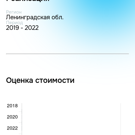
Регион
Ленинградская обл.
Период
2019 - 2022
Оценка стоимости