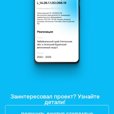
Заинтересовал проект? Узнайте
детали!