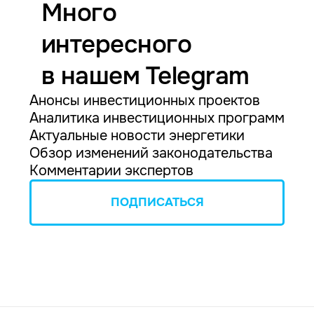
Много
интересного
в нашем Telegram
Анонсы инвестиционных проектов
Аналитика инвестиционных программ
Актуальные новости энергетики
Обзор изменений законодательства
Комментарии экспертов
ПОДПИСАТЬСЯ