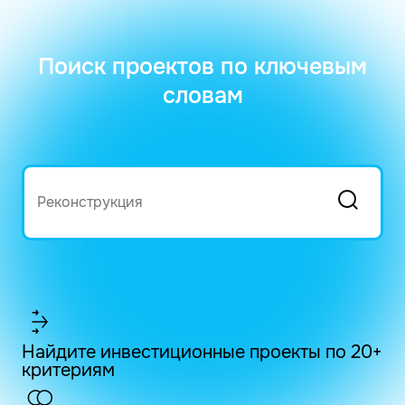
Поиск проектов по ключевым
словам
Найдите инвестиционные проекты по 20+
критериям