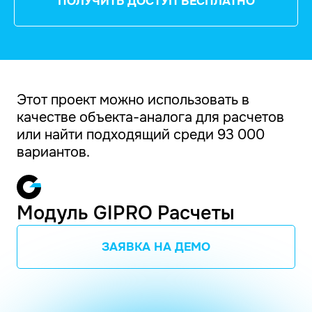
ПОЛУЧИТЬ ДОСТУП БЕСПЛАТНО
Этот проект можно использовать в
качестве объекта-аналога для расчетов
или найти подходящий среди 93 000
вариантов.
Модуль GIPRO Расчеты
ЗАЯВКА НА ДЕМО