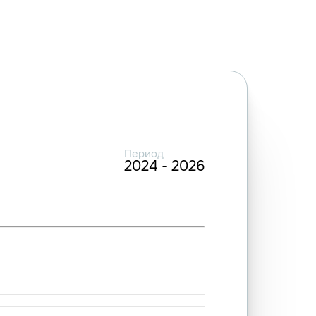
Период
2024 - 2026