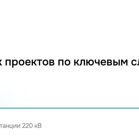
 проектов по ключевым 