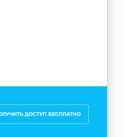
ОЛУЧИТЬ ДОСТУП БЕСПЛАТНО