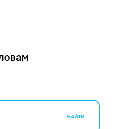
словам
НАЙТИ