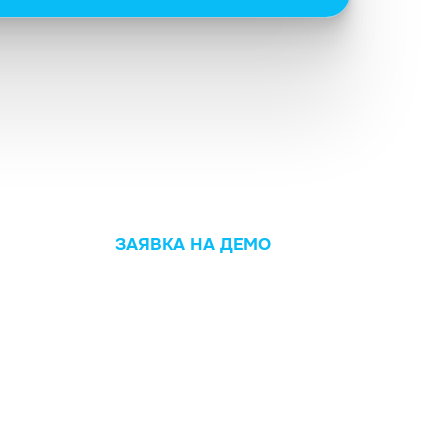
ЗАЯВКА НА ДЕМО