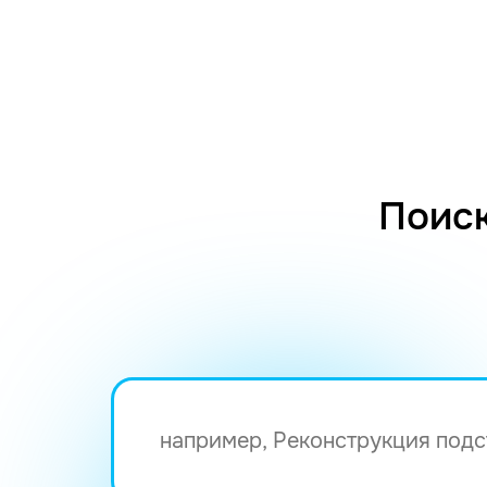
Поиск