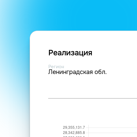
Реализация
Регион
Ленинградская обл.