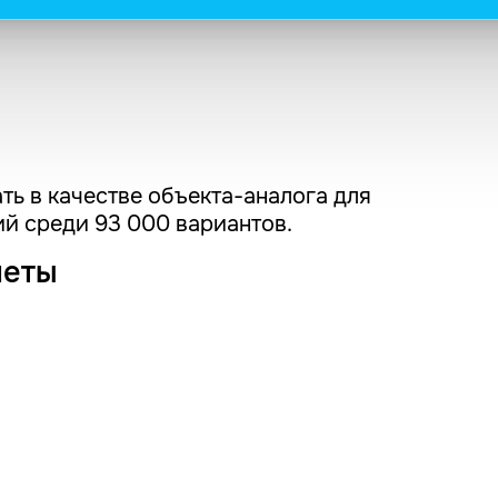
ть в качестве объекта-аналога для
й среди 93 000 вариантов.
четы