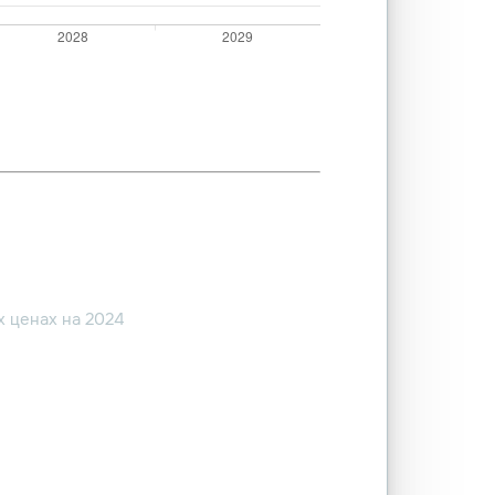
 ценах на 2024