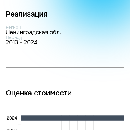
Реализация
Регион
Ленинградская обл.
Период
2013 - 2024
Оценка стоимости