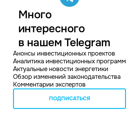
Много
интересного
в нашем Telegram
Анонсы инвестиционных проектов
Аналитика инвестиционных программ
Актуальные новости энергетики
Обзор изменений законодательства
Комментарии экспертов
ПОДПИСАТЬСЯ