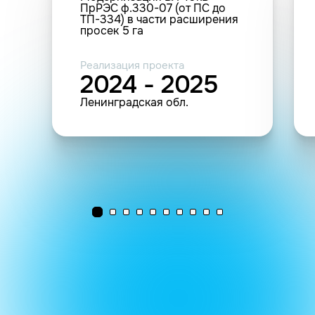
ПрРЭС ф.330-07 (от ПС до
ТП-334) в части расширения
просек 5 га
Реализация проекта
2024 - 2025
Ленинградская обл.