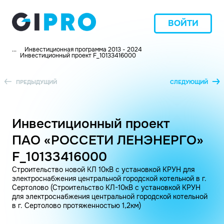
ВОЙТИ
...
Инвестиционная программа 2013 - 2024
Инвестиционный проект F_10133416000
ПРЕДЫДУЩИЙ
СЛЕДУЮЩИЙ
Инвестиционный проект
ПАО «РОССЕТИ ЛЕНЭНЕРГО»
F_10133416000
Строительство новой КЛ 10кВ с установкой КРУН для
электроснабжения центральной городской котельной в г.
Сертолово (Строительство КЛ-10кВ с установкой КРУН
для электроснабжения центральной городской котельной
в г. Сертолово протяженностью 1,2км)