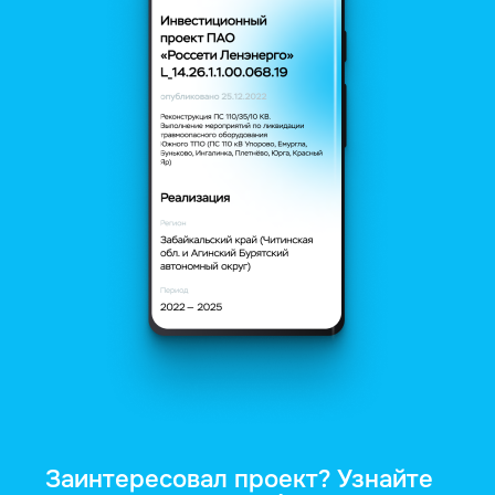
Заинтересовал проект? Узнайте