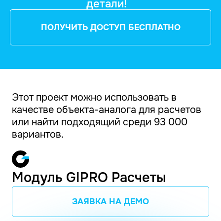
детали!
ПОЛУЧИТЬ ДОСТУП БЕСПЛАТНО
Этот проект можно использовать в
качестве объекта-аналога для расчетов
или найти подходящий среди 93 000
вариантов.
Модуль GIPRO Расчеты
ЗАЯВКА НА ДЕМО