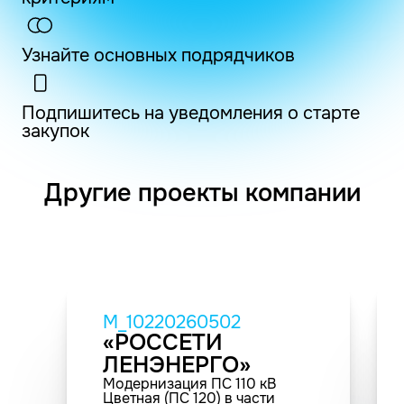
Узнайте основных подрядчиков
Подпишитесь на уведомления о старте
закупок
Другие проекты компании
M_10220260502
«РОССЕТИ
ЛЕНЭНЕРГО»
Модернизация ПС 110 кВ
Цветная (ПС 120) в части