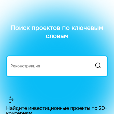
Поиск проектов по ключевым
словам
Найдите инвестиционные проекты по 20+
критериям