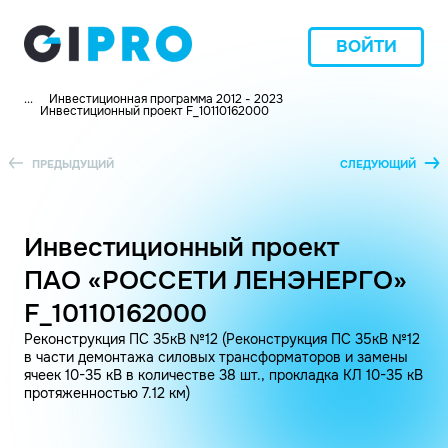
ВОЙТИ
...
Инвестиционная программа 2012 - 2023
Инвестиционный проект F_10110162000
ПРЕДЫДУЩИЙ
СЛЕДУЮЩИЙ
Инвестиционный проект
ПАО «РОССЕТИ ЛЕНЭНЕРГО»
F_10110162000
Реконструкция ПС 35кВ №12 (Реконструкция ПС 35кВ №12
в части демонтажа силовых трансформаторов и замены
ячеек 10-35 кВ в количестве 38 шт., прокладка КЛ 10-35 кВ
протяженностью 7.12 км)