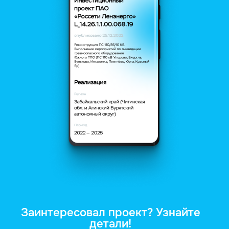
Заинтересовал проект? Узнайте
детали!