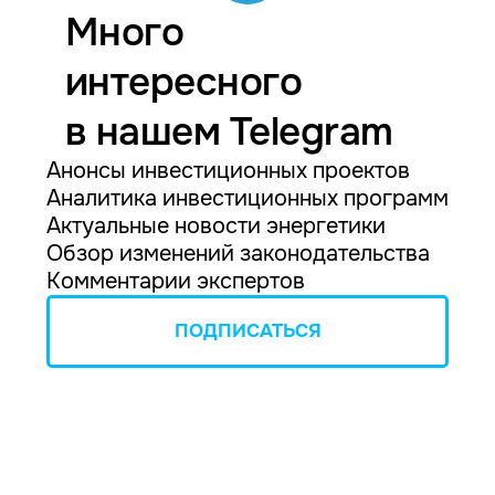
Много
интересного
в нашем Telegram
Анонсы инвестиционных проектов
Аналитика инвестиционных программ
Актуальные новости энергетики
Обзор изменений законодательства
Комментарии экспертов
ПОДПИСАТЬСЯ