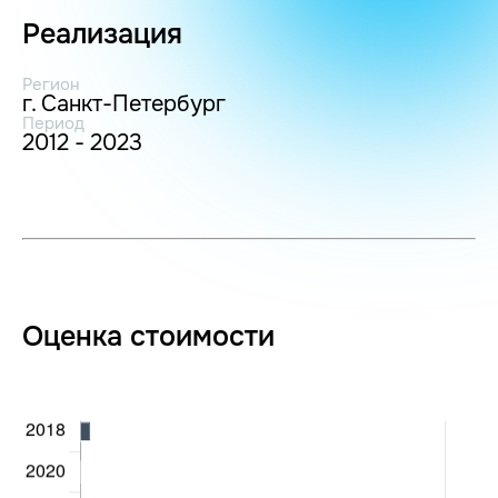
Реализация
Регион
г. Санкт-Петербург
Период
2012 - 2023
Оценка стоимости