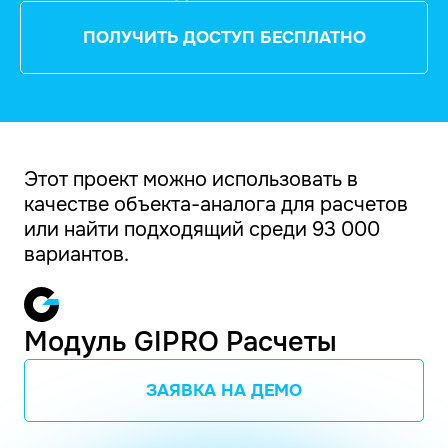
ПОЛУЧИТЬ ДОСТУП БЕСПЛАТНО
Этот проект можно использовать в
качестве объекта-аналога для расчетов
или найти подходящий среди 93 000
вариантов.
Модуль GIPRO Расчеты
ЗАЯВКА НА ДЕМО