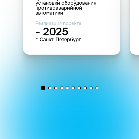
установки оборудования
противоаварийной
автоматики
Реализация проекта
- 2025
г. Санкт-Петербург