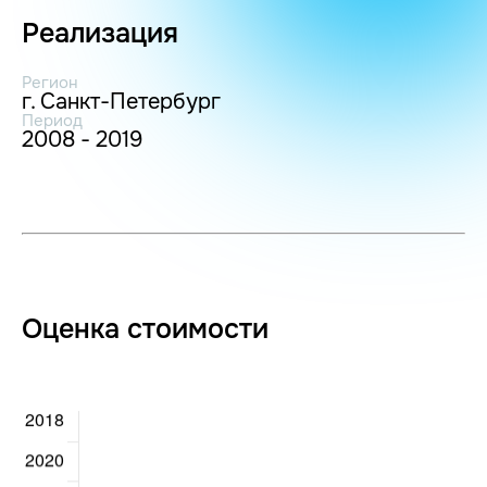
Реализация
Регион
г. Санкт-Петербург
Период
2008 - 2019
Оценка стоимости