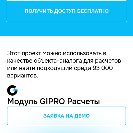
ПОЛУЧИТЬ ДОСТУП БЕСПЛАТНО
Этот проект можно использовать в
качестве объекта-аналога для расчетов
или найти подходящий среди 93 000
вариантов.
Модуль GIPRO Расчеты
ЗАЯВКА НА ДЕМО