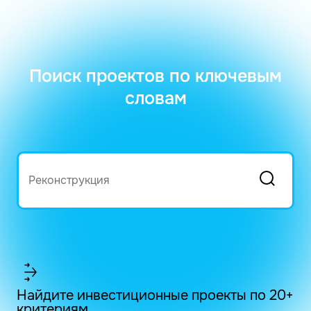
Поиск проектов по ключевым
словам
Найдите инвестиционные проекты по 20+
критериям