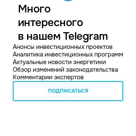
Много
интересного
в нашем Telegram
Анонсы инвестиционных проектов
Аналитика инвестиционных программ
Актуальные новости энергетики
Обзор изменений законодательства
Комментарии экспертов
ПОДПИСАТЬСЯ