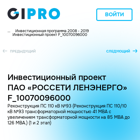
ВОЙТИ
...
Инвестиционная программа 2008 - 2019
Инвестиционный проект F_10070096000
ПРЕДЫДУЩИЙ
СЛЕДУЮЩИЙ
Инвестиционный проект
ПАО «РОССЕТИ ЛЕНЭНЕРГО»
F_10070096000
Реконструкция ПС 110 кВ №93 (Реконструкция ПС 110/10
кВ №93 трансформаторной мощностью 41 МВА с
увеличением трансформаторной мощности на 85 МВА до
126 МВА.) (1 и 2 этап)