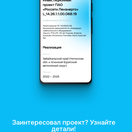
Заинтересовал проект? Узнайте
детали!