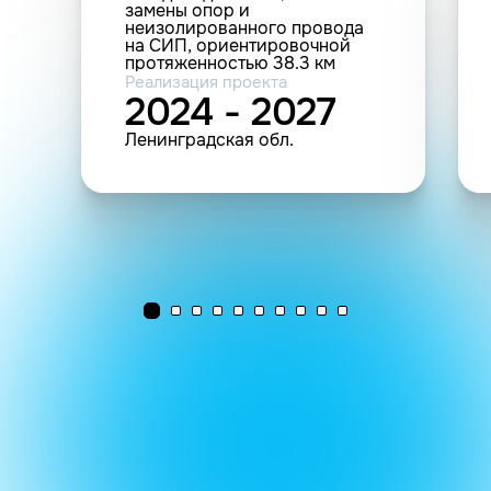
замены опор и
неизолированного провода
на СИП, ориентировочной
протяженностью 38.3 км
Реализация проекта
2024 - 2027
Ленинградская обл.