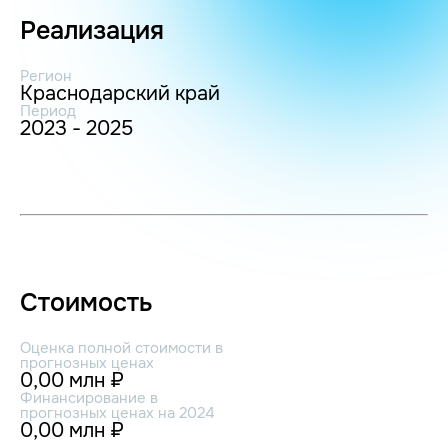
Реализация
Регион
Краснодарский край
Период
2023 - 2025
Стоимость
Оценка полной стоимости в
прогнозных ценах
0,00 млн ₽
Финансирование в
прогнозных ценах на 2024
0,00 млн ₽