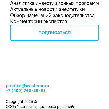
Аналитика инвестиционных программ
Актуальные новости энергетики
Обзор изменений законодательства
Комментарии экспертов
ПОДПИСАТЬСЯ
product@mastercr.ru
+7 (499) 769-38-68
Copyright 2025 ©
ООО «Мастерская цифровых решений»