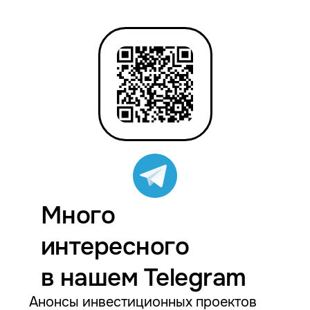
Много
интересного
в нашем Telegram
Анонсы инвестиционных проектов