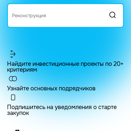
Найдите инвестиционные проекты по 20+
критериям
Узнайте основных подрядчиков
Подпишитесь на уведомления о старте
закупок