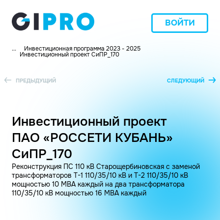
ВОЙТИ
...
Инвестиционная программа 2023 - 2025
Инвестиционный проект СиПР_170
ПРЕДЫДУЩИЙ
СЛЕДУЮЩИЙ
Инвестиционный проект
ПАО «РОССЕТИ КУБАНЬ»
СиПР_170
Реконструкция ПС 110 кВ Старощербиновская с заменой
трансформаторов Т-1 110/35/10 кВ и Т-2 110/35/10 кВ
мощностью 10 МВА каждый на два трансформатора
110/35/10 кВ мощностью 16 МВА каждый