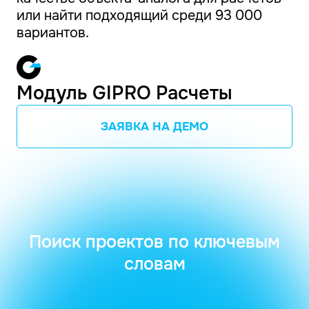
или найти подходящий среди 93 000
вариантов.
Модуль GIPRO Расчеты
ЗАЯВКА НА ДЕМО
Поиск проектов по ключевым
словам