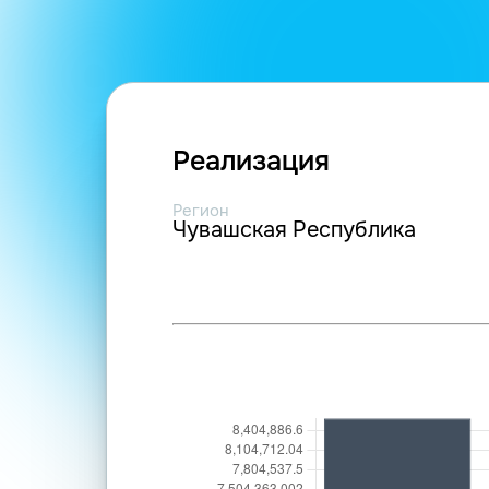
Реализация
Регион
Чувашская Республика