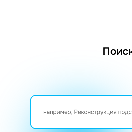
Поиск