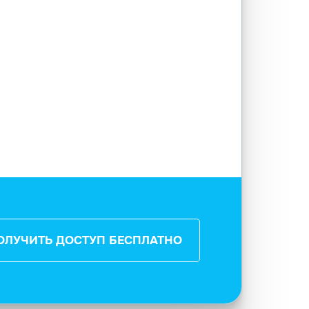
ОЛУЧИТЬ ДОСТУП БЕСПЛАТНО