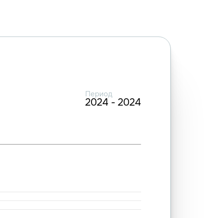
Период
2024 - 2024