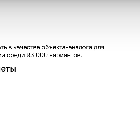
ть в качестве объекта-аналога для
й среди 93 000 вариантов.
четы