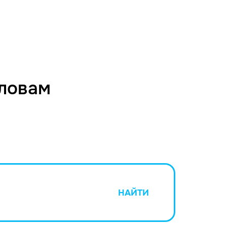
словам
НАЙТИ