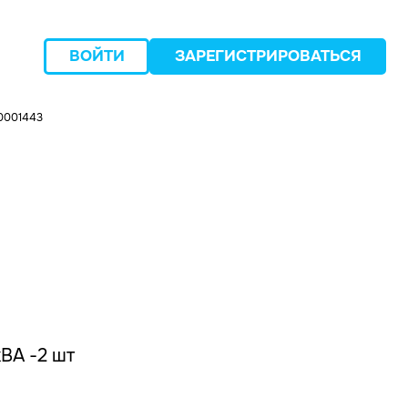
ВОЙТИ
ЗАРЕГИСТРИРОВАТЬСЯ
0001443
следующий
ВА -2 шт