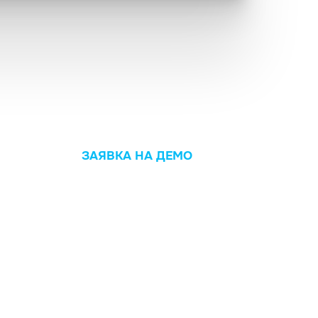
ЗАЯВКА НА ДЕМО