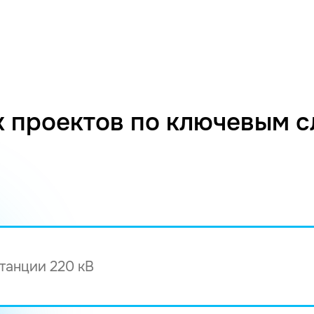
 проектов по ключевым 