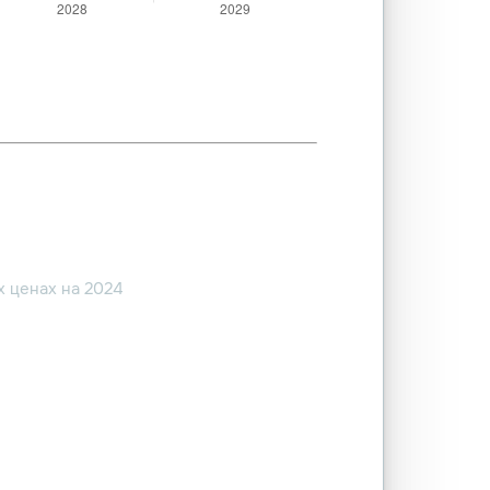
 ценах на 2024