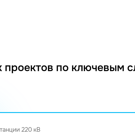
 проектов по ключевым 