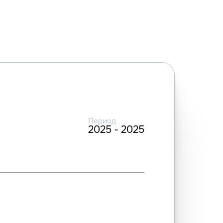
Период
2025 - 2025