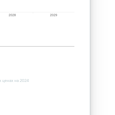
 ценах на 2024