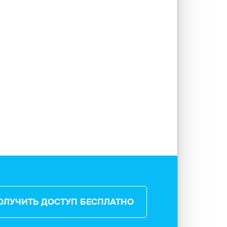
ОЛУЧИТЬ ДОСТУП БЕСПЛАТНО