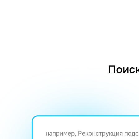
Поиск