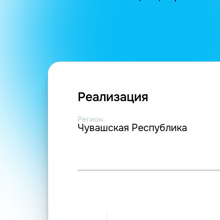
Реализация
Регион
Чувашская Республика