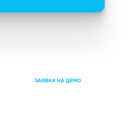
ЗАЯВКА НА ДЕМО