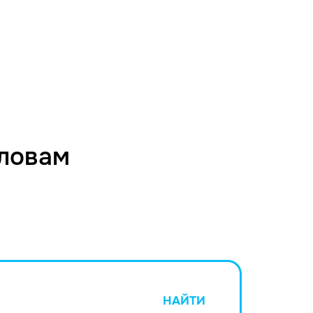
словам
НАЙТИ