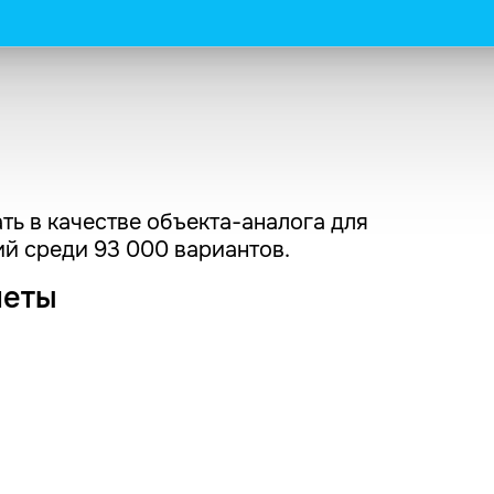
ть в качестве объекта-аналога для
й среди 93 000 вариантов.
четы