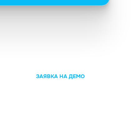
ЗАЯВКА НА ДЕМО