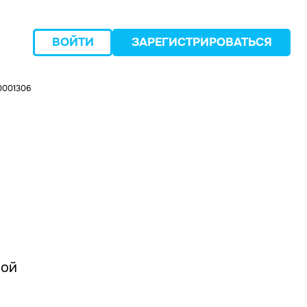
ВОЙТИ
ЗАРЕГИСТРИРОВАТЬСЯ
0001306
следующий
ной