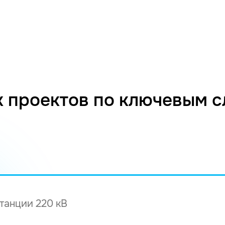
 проектов по ключевым 