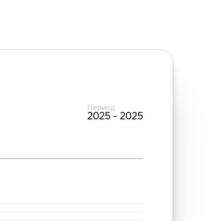
Период
2025 - 2025