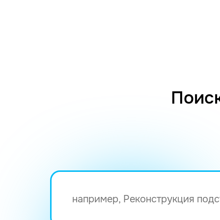
Поиск