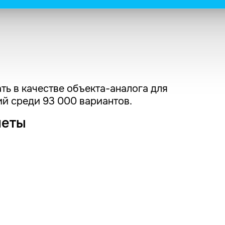
ть в качестве объекта-аналога для
й среди 93 000 вариантов.
четы