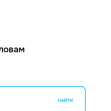
словам
НАЙТИ