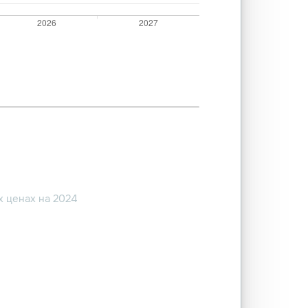
 ценах на 2024