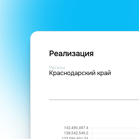
Реализация
Регион
Краснодарский край