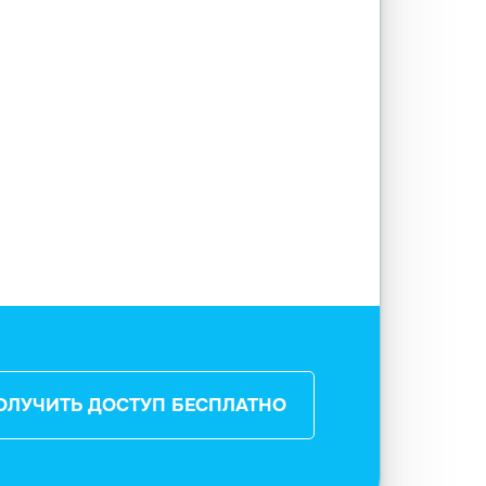
ОЛУЧИТЬ ДОСТУП БЕСПЛАТНО