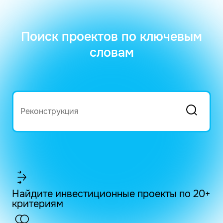
Поиск проектов по ключевым
словам
Найдите инвестиционные проекты по 20+
критериям