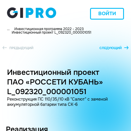
ВОЙТИ
...
Инвестиционная программа 2022 - 2023
Инвестиционный проект L_092320_000001051
ПРЕДЫДУЩИЙ
СЛЕДУЮЩИЙ
Инвестиционный проект
ПАО «РОССЕТИ КУБАНЬ»
L_092320_000001051
Реконструкция ПС 110/35/10 кВ "Салют" с заменой
аккумуляторной батареи типа СК-6
Реализация