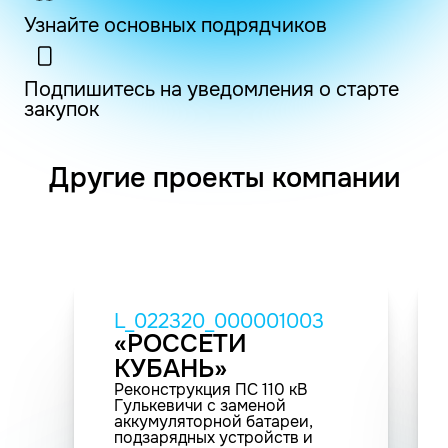
Узнайте основных подрядчиков
Подпишитесь на уведомления о старте
закупок
Другие проекты компании
L_022320_000001003
«РОССЕТИ
КУБАНЬ»
Реконструкция ПС 110 кВ
Гулькевичи с заменой
аккумуляторной батареи,
подзарядных устройств и