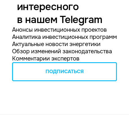
интересного
в нашем Telegram
Анонсы инвестиционных проектов
Аналитика инвестиционных программ
Актуальные новости энергетики
Обзор изменений законодательства
Комментарии экспертов
ПОДПИСАТЬСЯ