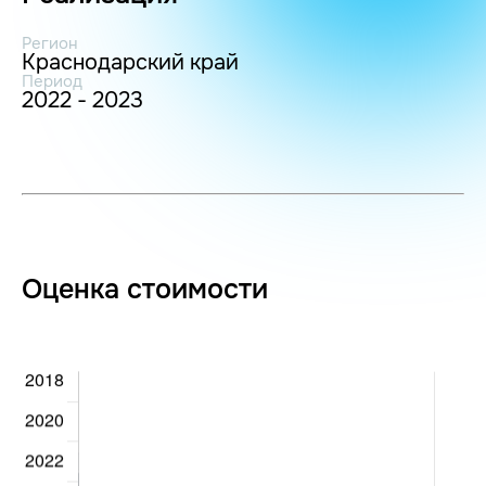
Регион
Краснодарский край
Период
2022 - 2023
Оценка стоимости