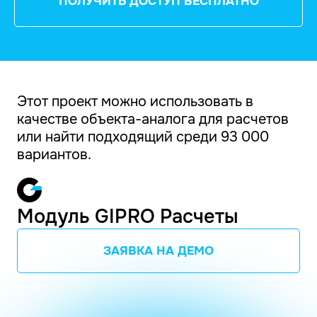
ПОЛУЧИТЬ ДОСТУП БЕСПЛАТНО
Этот проект можно использовать в
качестве объекта-аналога для расчетов
или найти подходящий среди 93 000
вариантов.
Модуль GIPRO Расчеты
ЗАЯВКА НА ДЕМО