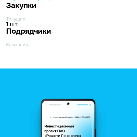
Закупки
Текущие
1 шт.
Подрядчики
Компания