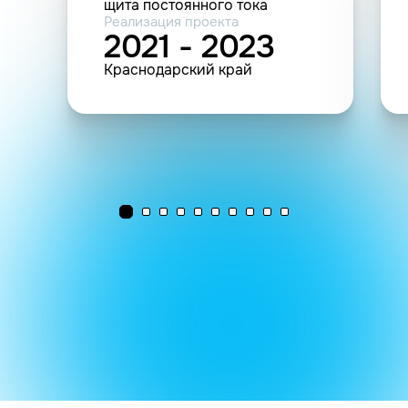
щита постоянного тока
Реализация проекта
2021 - 2023
Краснодарский край