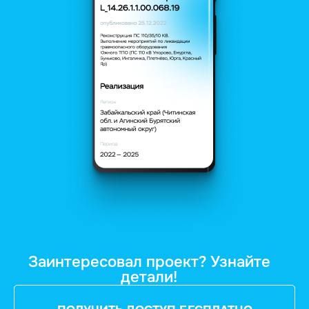
Заинтересовал проект? Узнайте
детали!