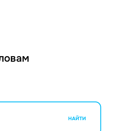
словам
НАЙТИ