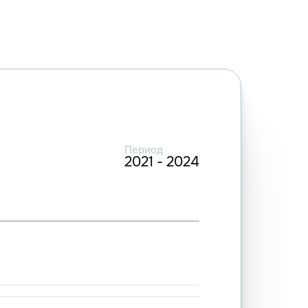
Период
2021 - 2024