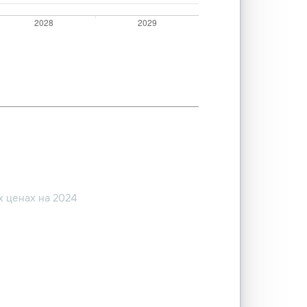
 ценах на 2024