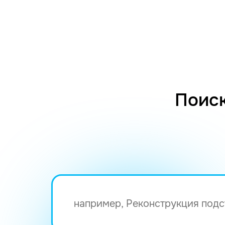
Поиск