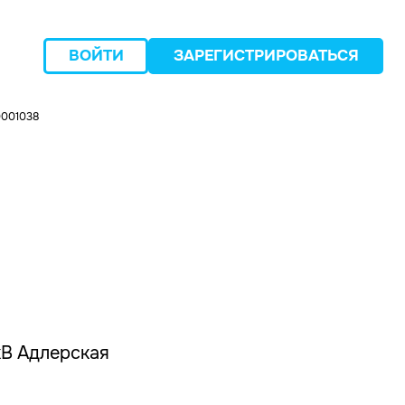
ВОЙТИ
ЗАРЕГИСТРИРОВАТЬСЯ
0001038
следующий
кВ Адлерская