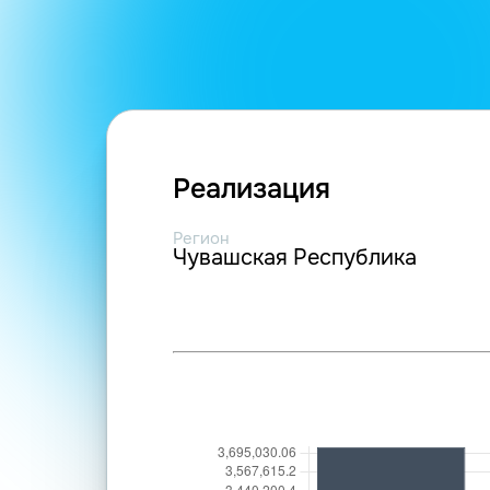
Реализация
Регион
Чувашская Республика