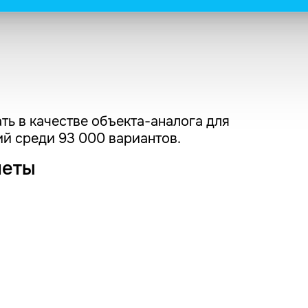
ть в качестве объекта-аналога для
й среди 93 000 вариантов.
четы