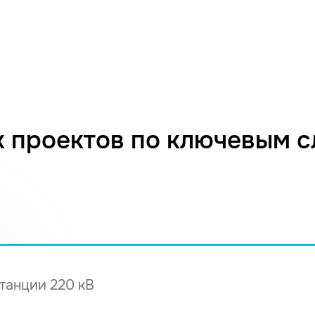
 проектов по ключевым 