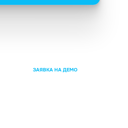
ЗАЯВКА НА ДЕМО