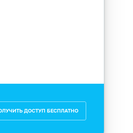
ОЛУЧИТЬ ДОСТУП БЕСПЛАТНО