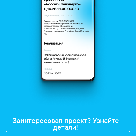
Заинтересовал проект? Узнайте
детали!