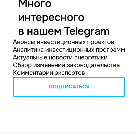
Много
интересного
в нашем Telegram
Анонсы инвестиционных проектов
Аналитика инвестиционных программ
Актуальные новости энергетики
Обзор изменений законодательства
Комментарии экспертов
ПОДПИСАТЬСЯ