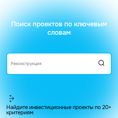
Поиск проектов по ключевым
словам
Найдите инвестиционные проекты по 20+
критериям