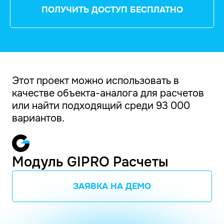
ПОЛУЧИТЬ ДОСТУП БЕСПЛАТНО
Этот проект можно использовать в
качестве объекта-аналога для расчетов
или найти подходящий среди 93 000
вариантов.
Модуль GIPRO Расчеты
ЗАЯВКА НА ДЕМО