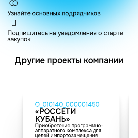
Узнайте основных подрядчиков
Подпишитесь на уведомления о старте
закупок
Другие проекты компании
O_010140_000001450
«РОССЕТИ
КУБАНЬ»
Приобретение программно-
аппаратного комплекса для
целей импортозамещения