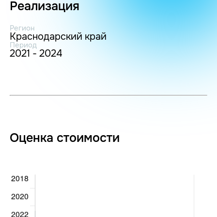
Реализация
Регион
Краснодарский край
Период
2021 - 2024
Оценка стоимости