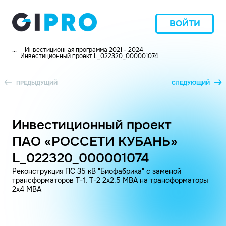
ВОЙТИ
...
Инвестиционная программа 2021 - 2024
Инвестиционный проект L_022320_000001074
ПРЕДЫДУЩИЙ
СЛЕДУЮЩИЙ
Инвестиционный проект
ПАО «РОССЕТИ КУБАНЬ»
L_022320_000001074
Реконструкция ПС 35 кВ "Биофабрика" с заменой
трансформаторов Т-1, Т-2 2х2.5 МВА на трансформаторы
2х4 МВА