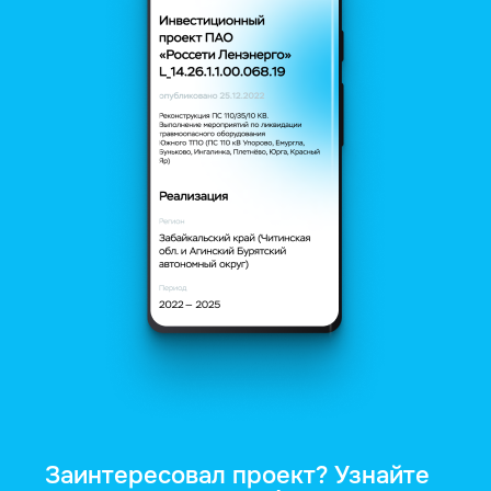
Заинтересовал проект? Узнайте