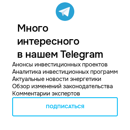
Много
интересного
в нашем Telegram
Анонсы инвестиционных проектов
Аналитика инвестиционных программ
Актуальные новости энергетики
Обзор изменений законодательства
Комментарии экспертов
ПОДПИСАТЬСЯ