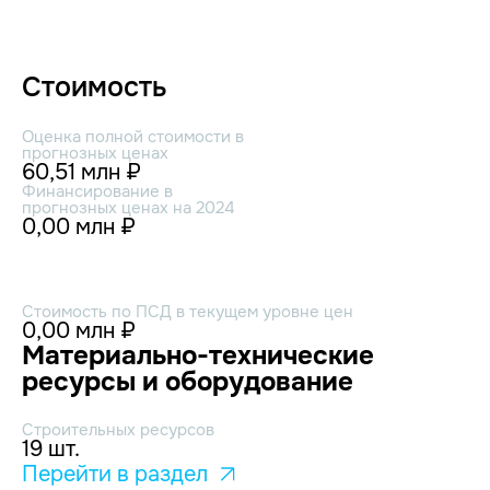
Стоимость
Оценка полной стоимости в
прогнозных ценах
60,51 млн ₽
Финансирование в
прогнозных ценах на 2024
0,00 млн ₽
Стоимость по ПСД в текущем уровне цен
0,00 млн ₽
Материально-технические
ресурсы и оборудование
Строительных ресурсов
19 шт.
Перейти в раздел