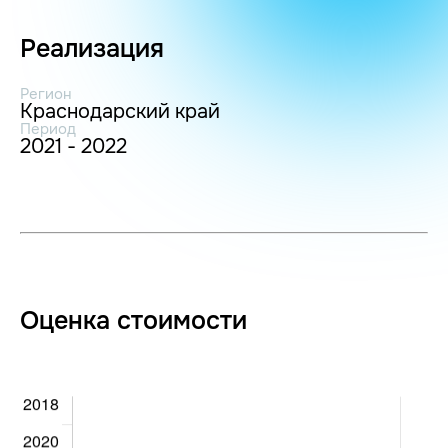
Реализация
Регион
Краснодарский край
Период
2021 - 2022
Оценка стоимости