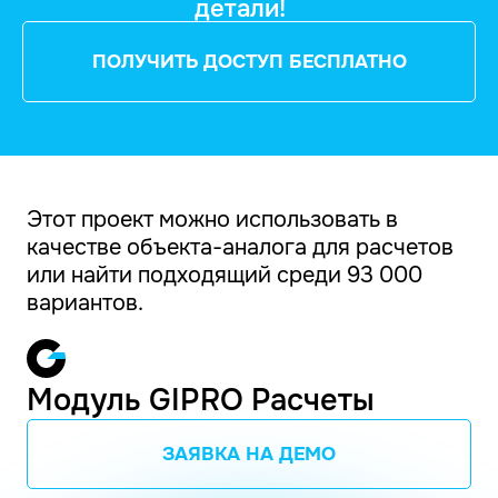
детали!
ПОЛУЧИТЬ ДОСТУП БЕСПЛАТНО
Этот проект можно использовать в
качестве объекта-аналога для расчетов
или найти подходящий среди 93 000
вариантов.
Модуль GIPRO Расчеты
ЗАЯВКА НА ДЕМО