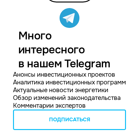
Много
интересного
в нашем Telegram
Анонсы инвестиционных проектов
Аналитика инвестиционных программ
Актуальные новости энергетики
Обзор изменений законодательства
Комментарии экспертов
ПОДПИСАТЬСЯ