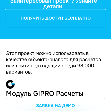
Заинтересовал проект? Узнайте
детали!
ПОЛУЧИТЬ ДОСТУП БЕСПЛАТНО
Этот проект можно использовать в
качестве объекта-аналога для расчетов
или найти подходящий среди 93 000
вариантов.
Модуль GIPRO Расчеты
ЗАЯВКА НА ДЕМО