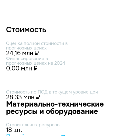
Стоимость
Оценка полной стоимости в
прогнозных ценах
24,16 млн ₽
Финансирование в
прогнозных ценах на 2024
0,00 млн ₽
Стоимость по ПСД в текущем уровне цен
28,33 млн ₽
Материально-технические
ресурсы и оборудование
Строительных ресурсов
18 шт.