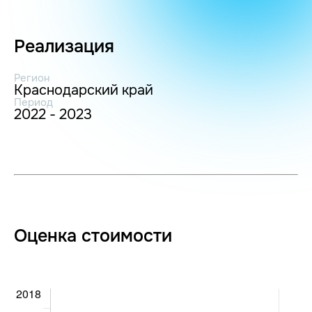
Реализация
Регион
Краснодарский край
Период
2022 - 2023
Оценка стоимости