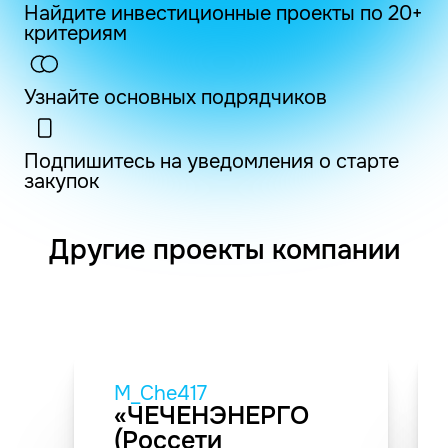
Найдите инвестиционные проекты по 20+
критериям
Узнайте основных подрядчиков
Подпишитесь на уведомления о старте
закупок
Другие проекты компании
M_Che417
«ЧЕЧЕНЭНЕРГО
(Россети