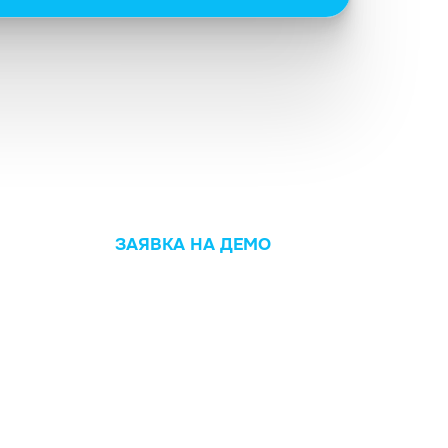
ЗАЯВКА НА ДЕМО