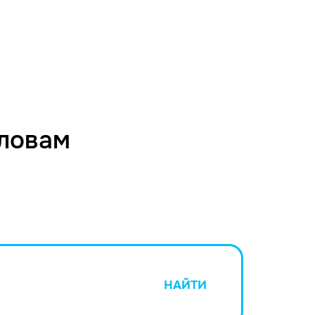
словам
НАЙТИ