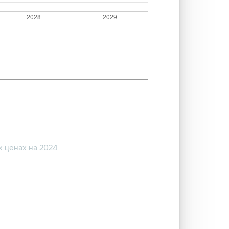
 ценах на 2024