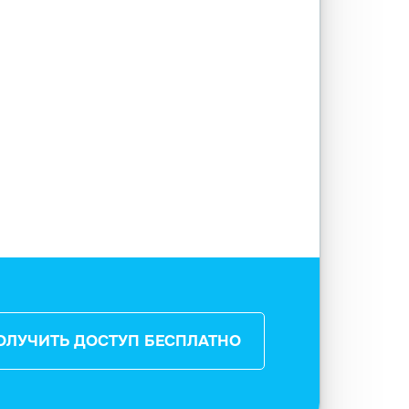
ОЛУЧИТЬ ДОСТУП БЕСПЛАТНО