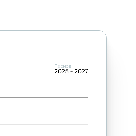
Период
2025 - 2027