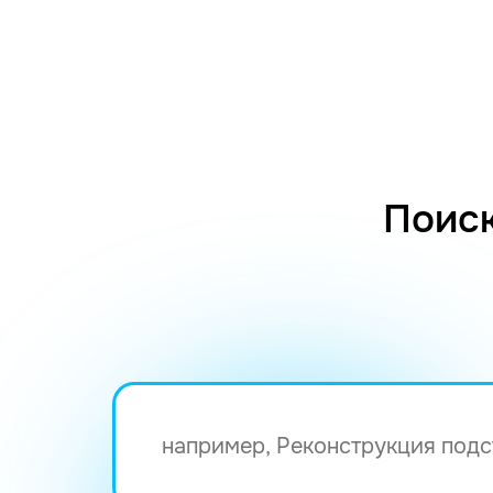
Поиск