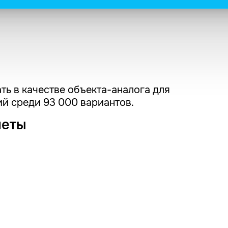
ть в качестве объекта-аналога для
й среди 93 000 вариантов.
четы