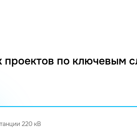
 проектов по ключевым 