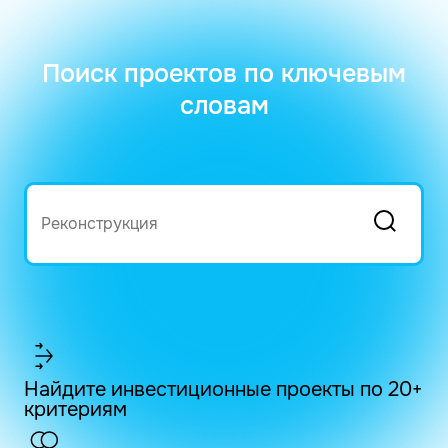
Поиск проектов по ключевым
словам
Найдите инвестиционные проекты по 20+
критериям