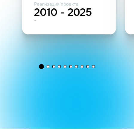
Реализация проекта
2010 - 2025
-