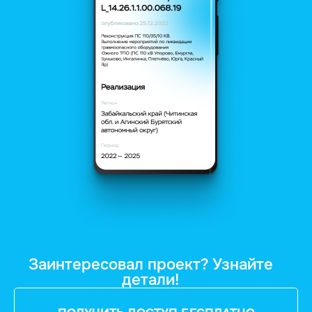
Заинтересовал проект? Узнайте
детали!