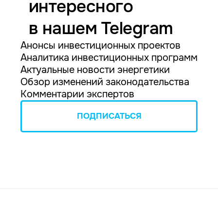
интересного
в нашем Telegram
Анонсы инвестиционных проектов
Аналитика инвестиционных программ
Актуальные новости энергетики
Обзор изменений законодательства
Комментарии экспертов
ПОДПИСАТЬСЯ