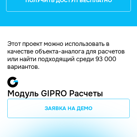
ПОЛУЧИТЬ ДОСТУП БЕСПЛАТНО
Этот проект можно использовать в
качестве объекта-аналога для расчетов
или найти подходящий среди 93 000
вариантов.
Модуль GIPRO Расчеты
ЗАЯВКА НА ДЕМО