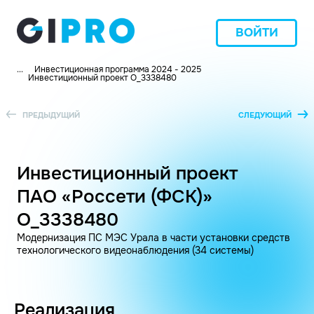
ВОЙТИ
...
Инвестиционная программа 2024 - 2025
Инвестиционный проект O_3338480
ПРЕДЫДУЩИЙ
СЛЕДУЮЩИЙ
Инвестиционный проект
ПАО «Россети (ФСК)»
O_3338480
Модернизация ПС МЭС Урала в части установки средств
технологического видеонаблюдения (34 системы)
Реализация