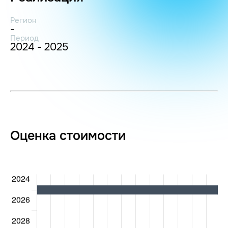
Регион
-
Период
2024 - 2025
Оценка стоимости