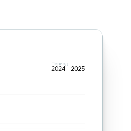
Период
2024 - 2025