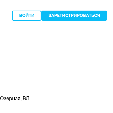
ВОЙТИ
ЗАРЕГИСТРИРОВАТЬСЯ
следующий
 Озерная, ВЛ