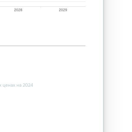
 ценах на 2024