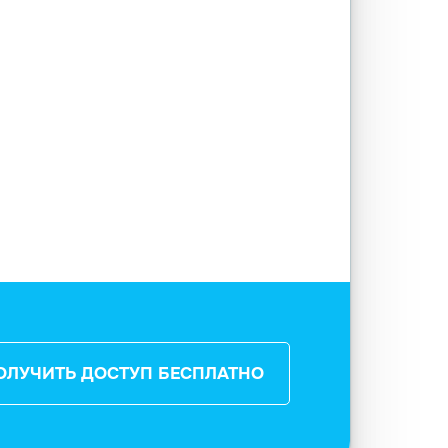
ОЛУЧИТЬ ДОСТУП БЕСПЛАТНО