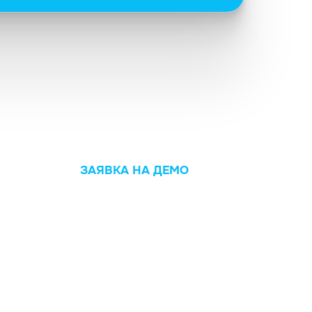
ЗАЯВКА НА ДЕМО