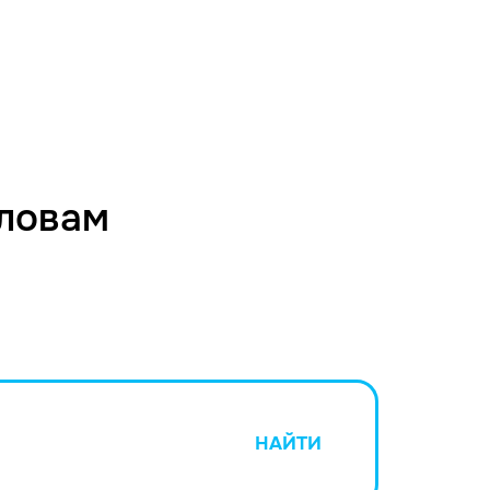
словам
НАЙТИ