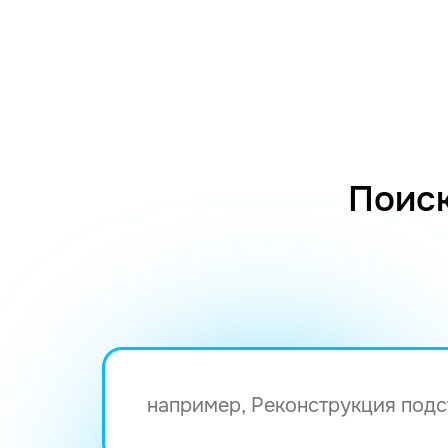
Поиск