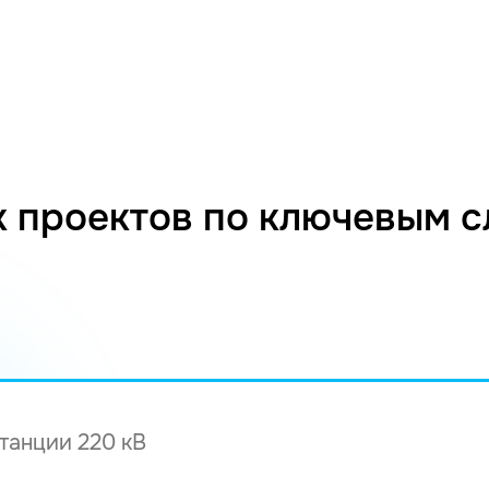
 проектов по ключевым 