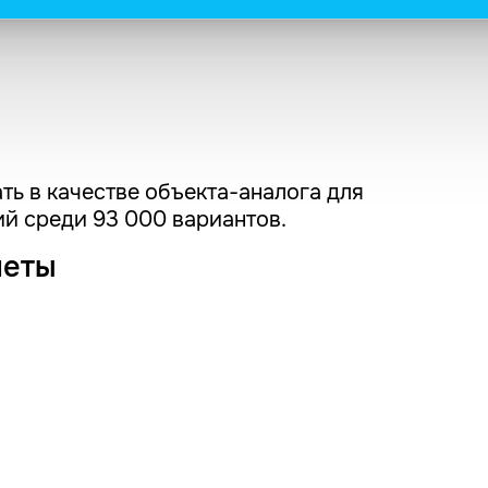
ть в качестве объекта-аналога для
й среди 93 000 вариантов.
четы