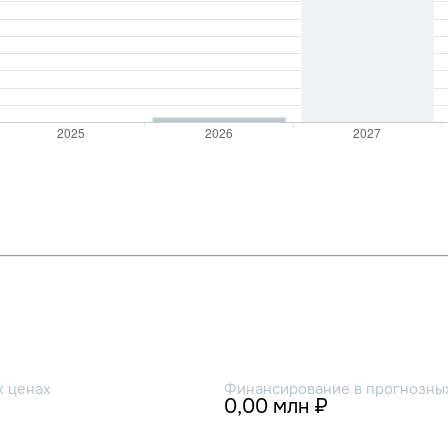
х ценах
Финансирование в прогнозных
0,00 млн ₽