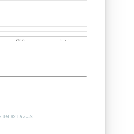
 ценах на 2024