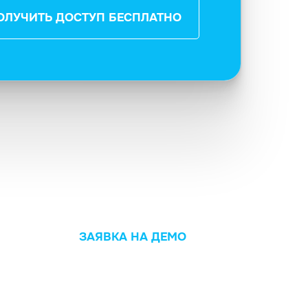
ОЛУЧИТЬ ДОСТУП БЕСПЛАТНО
ЗАЯВКА НА ДЕМО