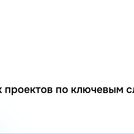
 проектов по ключевым 