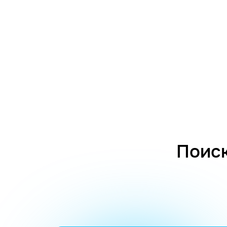
Поиск