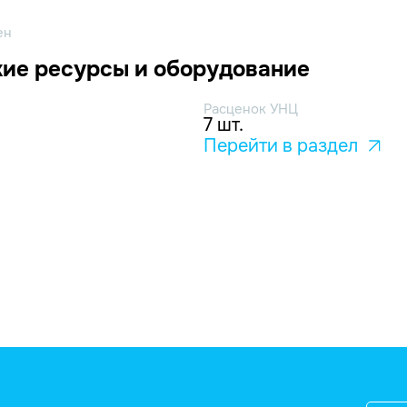
ен
ие ресурсы и оборудование
Расценок УНЦ
7 шт.
Перейти в раздел