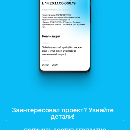
Заинтересовал проект? Узнайте
детали!