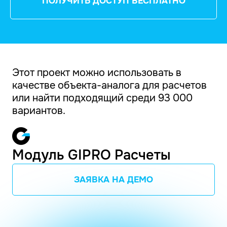
ПОЛУЧИТЬ ДОСТУП БЕСПЛАТНО
Этот проект можно использовать в
качестве объекта-аналога для расчетов
или найти подходящий среди 93 000
вариантов.
Модуль GIPRO Расчеты
ЗАЯВКА НА ДЕМО