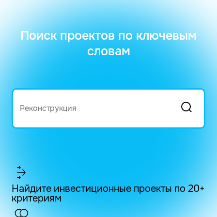
Поиск проектов по ключевым
словам
Найдите инвестиционные проекты по 20+
критериям