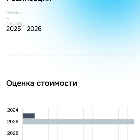
Регион
-
Период
2025 - 2026
Оценка стоимости