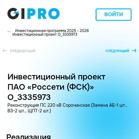
ВОЙТИ
...
Инвестиционная программа 2025 - 2026
Инвестиционный проект O_3335973
ПРЕДЫДУЩИЙ
СЛЕДУЮЩИЙ
Инвестиционный проект
ПАО «Россети (ФСК)»
O_3335973
Реконструкция ПС 220 кВ Сорочинская (Замена АБ-1 шт.,
ВЗ-2 шт., ЩПТ-2 шт.)
Реализация