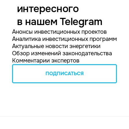
интересного
в нашем Telegram
Анонсы инвестиционных проектов
Аналитика инвестиционных программ
Актуальные новости энергетики
Обзор изменений законодательства
Комментарии экспертов
ПОДПИСАТЬСЯ