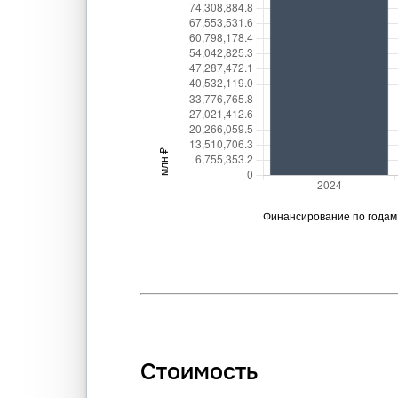
Стоимость