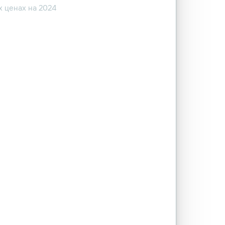
 ценах на 2024