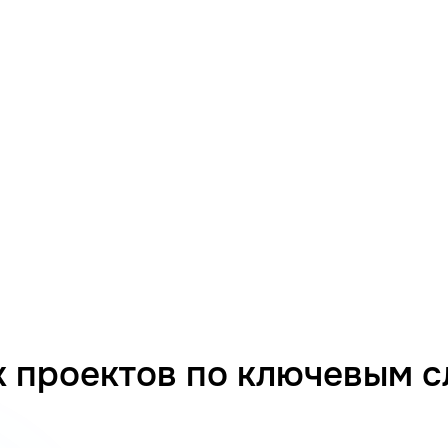
 проектов по ключевым 