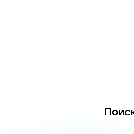
Поиск