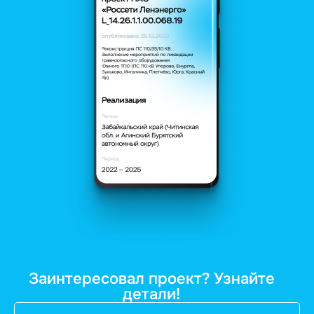
Заинтересовал проект? Узнайте
детали!