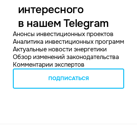
интересного
в нашем Telegram
Анонсы инвестиционных проектов
Аналитика инвестиционных программ
Актуальные новости энергетики
Обзор изменений законодательства
Комментарии экспертов
ПОДПИСАТЬСЯ