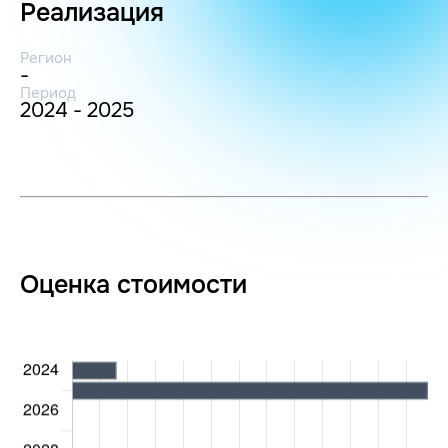
Реализация
Регион
-
Период
2024 - 2025
Оценка стоимости