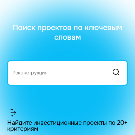
Поиск проектов по ключевым
словам
Найдите инвестиционные проекты по 20+
критериям