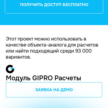
ПОЛУЧИТЬ ДОСТУП БЕСПЛАТНО
Этот проект можно использовать в
качестве объекта-аналога для расчетов
или найти подходящий среди 93 000
вариантов.
Модуль GIPRO Расчеты
ЗАЯВКА НА ДЕМО