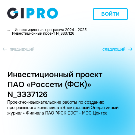
ВОЙТИ
...
Инвестиционная программа 2024 - 2025
Инвестиционный проект N_3337126
ПРЕДЫДУЩИЙ
СЛЕДУЮЩИЙ
Инвестиционный проект
ПАО «Россети (ФСК)»
N_3337126
Проектно-изыскательские работы по созданию
программного комплекса «Электронный Оперативный
журнал» Филиала ПАО "ФСК ЕЭС" - МЭС Центра