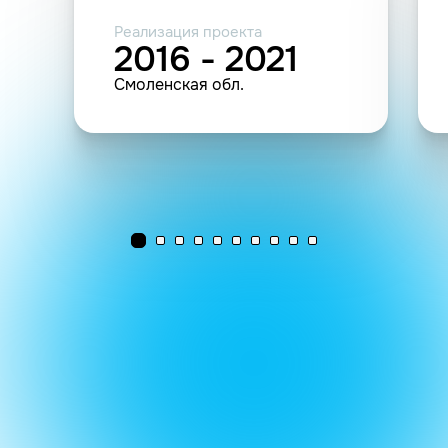
Реализация проекта
2016 - 2021
Смоленская обл.