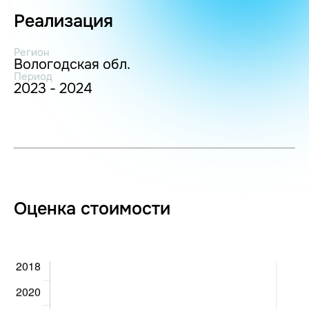
Реализация
Регион
Вологодская обл.
Период
2023 - 2024
Оценка стоимости