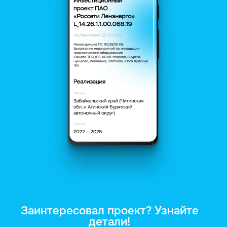
Заинтересовал проект? Узнайте
детали!