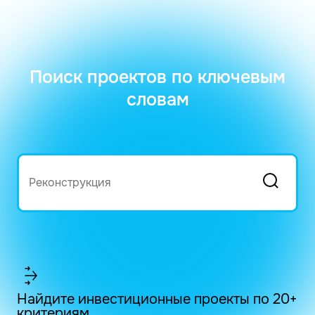
Поиск проектов по ключевым
словам
Найдите инвестиционные проекты по 20+
критериям