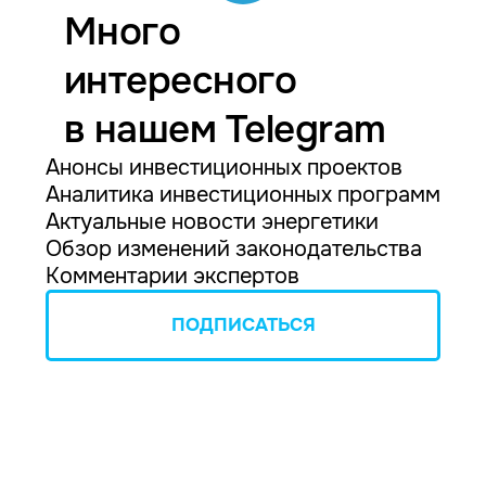
Много
интересного
в нашем Telegram
Анонсы инвестиционных проектов
Аналитика инвестиционных программ
Актуальные новости энергетики
Обзор изменений законодательства
Комментарии экспертов
ПОДПИСАТЬСЯ