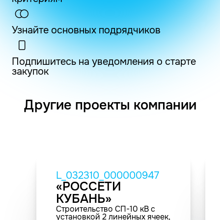
Узнайте основных подрядчиков
Подпишитесь на уведомления о старте
закупок
Другие проекты компании
L_032310_000000947
«РОССЕТИ
КУБАНЬ»
Строительство СП-10 кВ с
установкой 2 линейных ячеек,