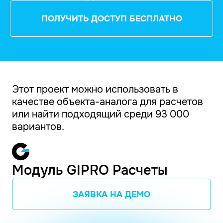
ПОЛУЧИТЬ ДОСТУП БЕСПЛАТНО
Этот проект можно использовать в
качестве объекта-аналога для расчетов
или найти подходящий среди 93 000
вариантов.
Модуль GIPRO Расчеты
ЗАЯВКА НА ДЕМО