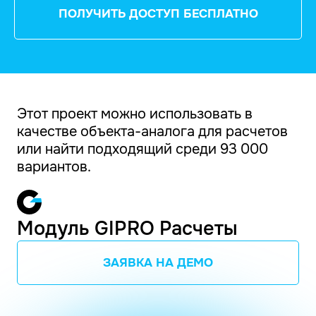
ПОЛУЧИТЬ ДОСТУП БЕСПЛАТНО
Этот проект можно использовать в
качестве объекта-аналога для расчетов
или найти подходящий среди 93 000
вариантов.
Модуль GIPRO Расчеты
ЗАЯВКА НА ДЕМО