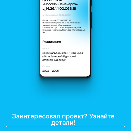
Заинтересовал проект? Узнайте
детали!