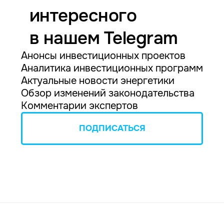
интересного
в нашем Telegram
Анонсы инвестиционных проектов
Аналитика инвестиционных программ
Актуальные новости энергетики
Обзор изменений законодательства
Комментарии экспертов
ПОДПИСАТЬСЯ