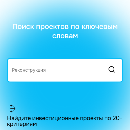
Поиск проектов по ключевым
словам
Найдите инвестиционные проекты по 20+
критериям