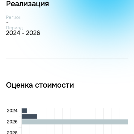
Реализация
Регион
-
Период
2024 - 2026
Оценка стоимости