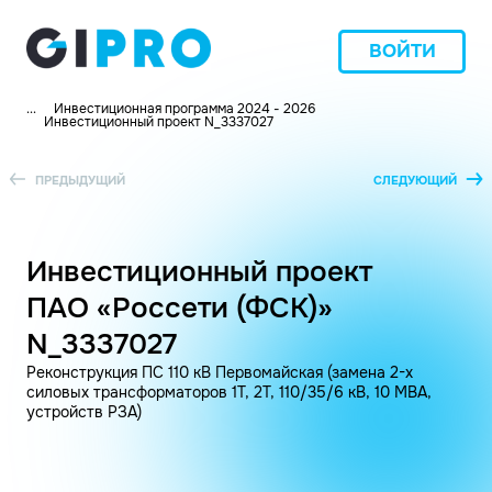
ВОЙТИ
...
Инвестиционная программа 2024 - 2026
Инвестиционный проект N_3337027
ПРЕДЫДУЩИЙ
СЛЕДУЮЩИЙ
Инвестиционный проект
ПАО «Россети (ФСК)»
N_3337027
Реконструкция ПС 110 кВ Первомайская (замена 2-х
силовых трансформаторов 1Т, 2Т, 110/35/6 кВ, 10 МВА,
устройств РЗА)