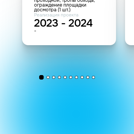
проходной, тропы обхода,
ограждение площадки
досмотра (1 шт.)
Реализация проекта
2023 - 2024
-