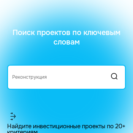
Поиск проектов по ключевым
словам
Найдите инвестиционные проекты по 20+
критериям