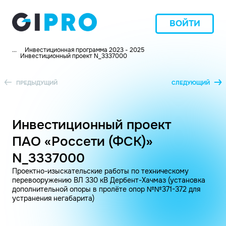
ВОЙТИ
...
Инвестиционная программа 2023 - 2025
Инвестиционный проект N_3337000
ПРЕДЫДУЩИЙ
СЛЕДУЮЩИЙ
Инвестиционный проект
ПАО «Россети (ФСК)»
N_3337000
Проектно-изыскательские работы по техническому
перевооружению ВЛ 330 кВ Дербент-Хачмаз (установка
дополнительной опоры в пролёте опор №№371-372 для
устранения негабарита)