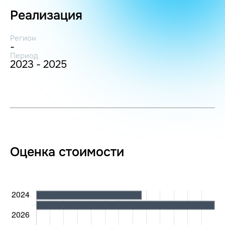
Реализация
Регион
-
Период
2023 - 2025
Оценка стоимости