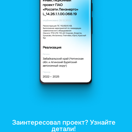
Заинтересовал проект? Узнайте
детали!