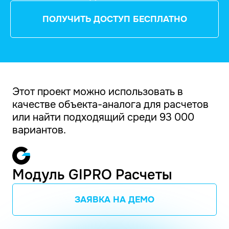
ПОЛУЧИТЬ ДОСТУП БЕСПЛАТНО
Этот проект можно использовать в
качестве объекта-аналога для расчетов
или найти подходящий среди 93 000
вариантов.
Модуль GIPRO Расчеты
ЗАЯВКА НА ДЕМО