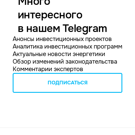
Много
интересного
в нашем Telegram
Анонсы инвестиционных проектов
Аналитика инвестиционных программ
Актуальные новости энергетики
Обзор изменений законодательства
Комментарии экспертов
ПОДПИСАТЬСЯ