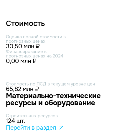
Стоимость
Оценка полной стоимости в
прогнозных ценах
30,50 млн ₽
Финансирование в
прогнозных ценах на 2024
0,00 млн ₽
Стоимость по ПСД в текущем уровне цен
65,82 млн ₽
Материально-технические
ресурсы и оборудование
Строительных ресурсов
124 шт.
Перейти в раздел