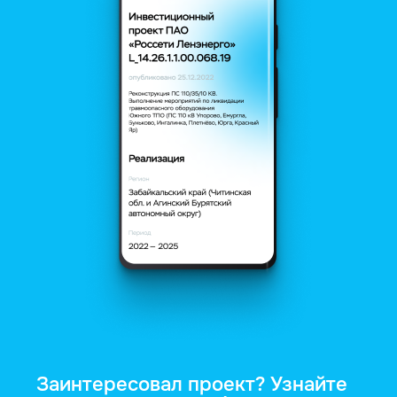
Заинтересовал проект? Узнайте