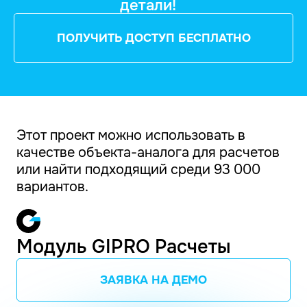
детали!
ПОЛУЧИТЬ ДОСТУП БЕСПЛАТНО
Этот проект можно использовать в
качестве объекта-аналога для расчетов
или найти подходящий среди 93 000
вариантов.
Модуль GIPRO Расчеты
ЗАЯВКА НА ДЕМО