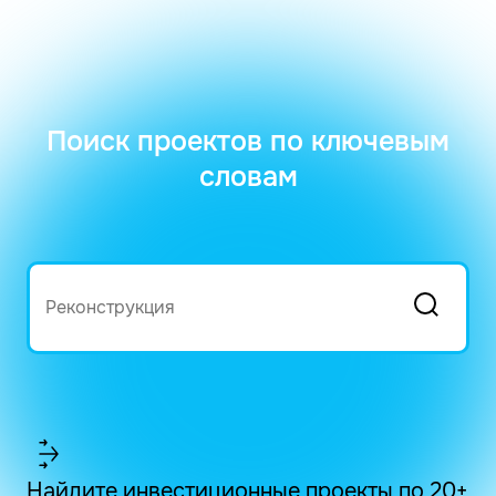
Поиск проектов по ключевым
словам
Найдите инвестиционные проекты по 20+