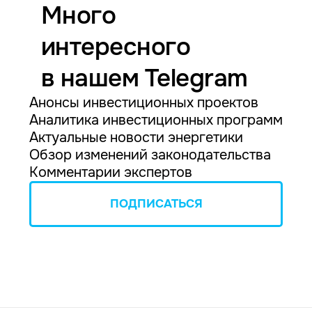
Много
интересного
в нашем Telegram
Анонсы инвестиционных проектов
Аналитика инвестиционных программ
Актуальные новости энергетики
Обзор изменений законодательства
Комментарии экспертов
ПОДПИСАТЬСЯ