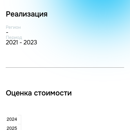
Реализация
Регион
-
Период
2021 - 2023
Оценка стоимости