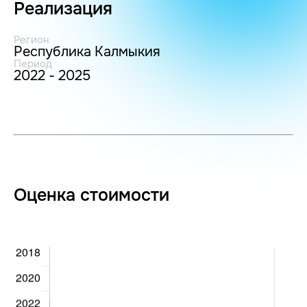
Реализация
Регион
Республика Калмыкия
Период
2022 - 2025
Оценка стоимости