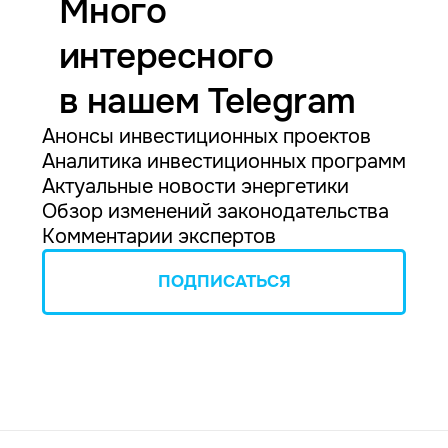
Много
интересного
в нашем Telegram
Анонсы инвестиционных проектов
Аналитика инвестиционных программ
Актуальные новости энергетики
Обзор изменений законодательства
Комментарии экспертов
ПОДПИСАТЬСЯ