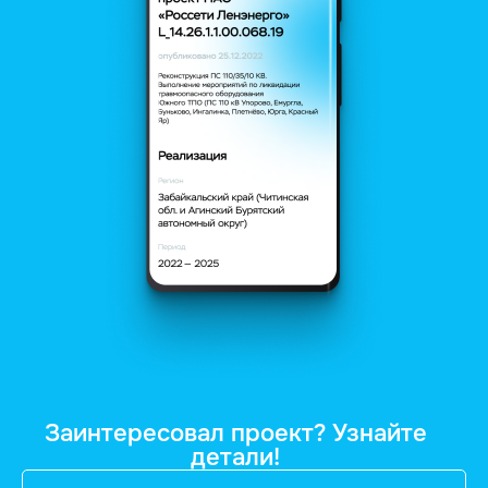
Заинтересовал проект? Узнайте
детали!