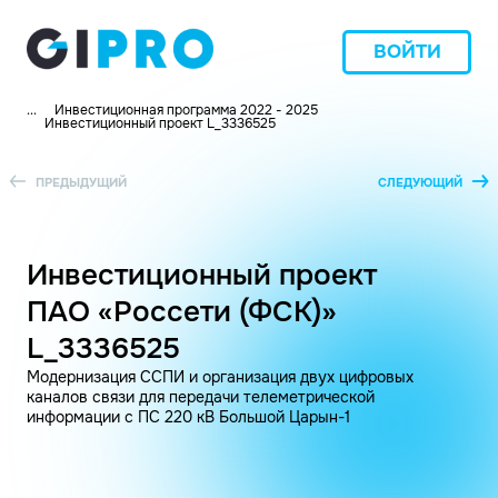
ВОЙТИ
...
Инвестиционная программа 2022 - 2025
Инвестиционный проект L_3336525
ПРЕДЫДУЩИЙ
СЛЕДУЮЩИЙ
Инвестиционный проект
ПАО «Россети (ФСК)»
L_3336525
Модернизация ССПИ и организация двух цифровых
каналов связи для передачи телеметрической
информации с ПС 220 кВ Большой Царын-1