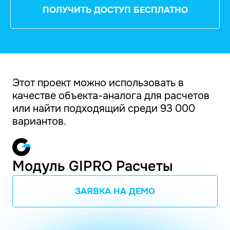
ПОЛУЧИТЬ ДОСТУП БЕСПЛАТНО
Этот проект можно использовать в
качестве объекта-аналога для расчетов
или найти подходящий среди 93 000
вариантов.
Модуль GIPRO Расчеты
ЗАЯВКА НА ДЕМО