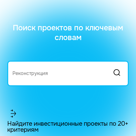
Поиск проектов по ключевым
словам
Найдите инвестиционные проекты по 20+
критериям