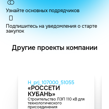
Узнайте основных подрядчиков
Подпишитесь на уведомления о старте
закупок
Другие проекты компании
H_prj_107000_51055
«РОССЕТИ
КУБАНЬ»
Строительство ЛЭП 110 кВ для
технологического
присоединения