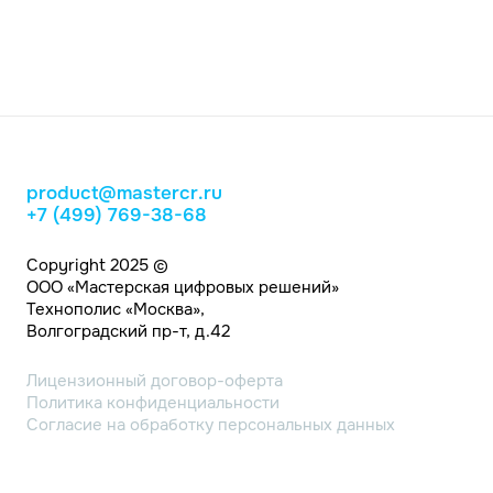
product@mastercr.ru
+7 (499) 769-38-68
Copyright 2025 ©
ООО «Мастерская цифровых решений»
Технополис «Москва»,
Волгоградский пр-т, д.42
Лицензионный договор-оферта
Политика конфиденциальности
Согласие на обработку персональных данных