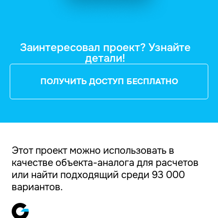
Заинтересовал проект? Узнайте
детали!
ПОЛУЧИТЬ ДОСТУП БЕСПЛАТНО
Этот проект можно использовать в
качестве объекта-аналога для расчетов
или найти подходящий среди 93 000
вариантов.