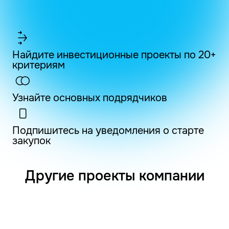
Найдите инвестиционные проекты по 20+
критериям
Узнайте основных подрядчиков
Подпишитесь на уведомления о старте
закупок
Другие проекты компании