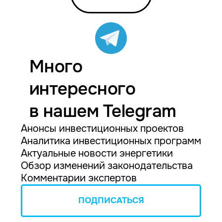
Много
интересного
в нашем Telegram
Анонсы инвестиционных проектов
Аналитика инвестиционных программ
Актуальные новости энергетики
Обзор изменений законодательства
Комментарии экспертов
ПОДПИСАТЬСЯ