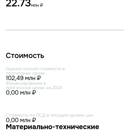
22.73
млн ₽
Стоимость
Оценка полной стоимости в
прогнозных ценах
102,49 млн ₽
Финансирование в
прогнозных ценах на 2024
0,00 млн ₽
Стоимость по ПСД в текущем уровне цен
0,00 млн ₽
Материально-технические