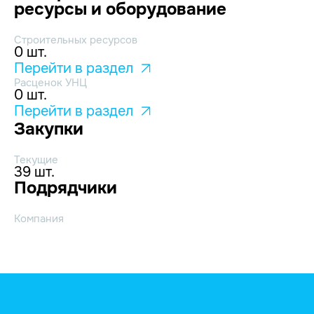
ресурсы и оборудование
Строительных ресурсов
0 шт.
Перейти в раздел
Расценок УНЦ
0 шт.
Перейти в раздел
Закупки
Текущие
39 шт.
Подрядчики
Компания