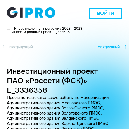
ВОЙТИ
...
Инвестиционная программа 2023 - 2023
Инвестиционный проект L_3336358
ПРЕДЫДУЩИЙ
СЛЕДУЮЩИЙ
Инвестиционный проект
ПАО «Россети (ФСК)»
L_3336358
Проектно-изыскательские работы по модернизации:
Административного здания Московского ПМЭС,
Административного здания Волго-Окского РМЭС,
Административного здания Вологодского ПМЭС,
Административного здания Валдайского ПМЭС,
Административного здания Верхне-Донского ПМЭС,
Административного здания Липецкого РМЭС,