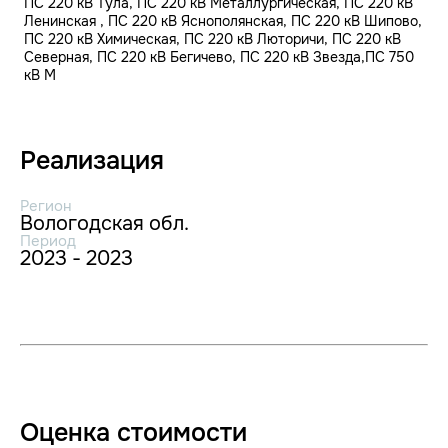
ПС 220 кВ Тула, ПС 220 кВ Металлургическая, ПС 220 кВ
Ленинская , ПС 220 кВ Яснополянская, ПС 220 кВ Шипово,
ПС 220 кВ Химическая, ПС 220 кВ Люторичи, ПС 220 кВ
Северная, ПС 220 кВ Бегичево, ПС 220 кВ Звезда,ПС 750
кВ М
Реализация
Регион
Вологодская обл.
Период
2023 - 2023
Оценка стоимости