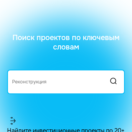
Поиск проектов по ключевым
словам
Найдите инвестиционные проекты по 20+