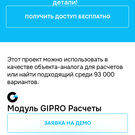
детали!
ПОЛУЧИТЬ ДОСТУП БЕСПЛАТНО
Этот проект можно использовать в
качестве объекта-аналога для расчетов
или найти подходящий среди 93 000
вариантов.
Модуль GIPRO Расчеты
ЗАЯВКА НА ДЕМО