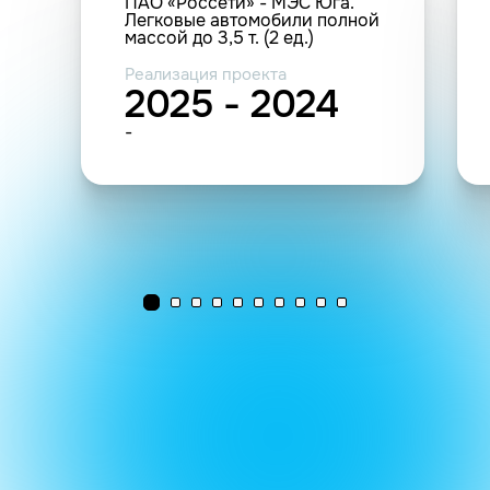
ПАО «Россети» - МЭС Юга.
Легковые автомобили полной
массой до 3,5 т. (2 ед.)
Реализация проекта
2025 - 2024
-