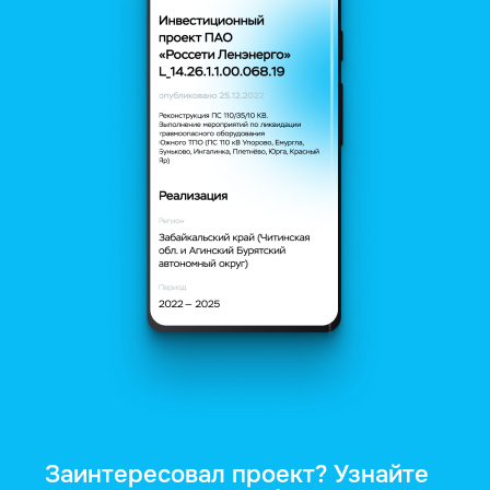
Заинтересовал проект? Узнайте