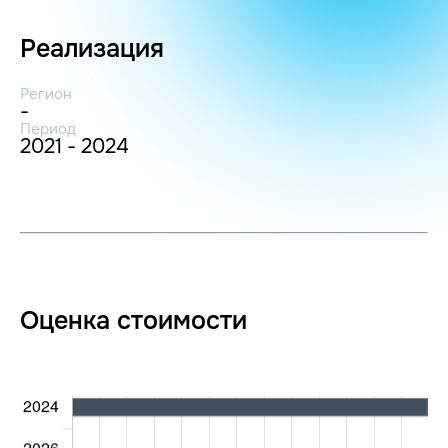
Реализация
Регион
-
Период
2021 - 2024
Оценка стоимости