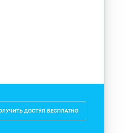
ОЛУЧИТЬ ДОСТУП БЕСПЛАТНО