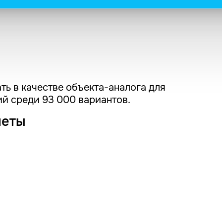
ть в качестве объекта-аналога для
й среди 93 000 вариантов.
четы