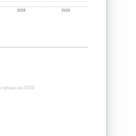
 ценах на 2024