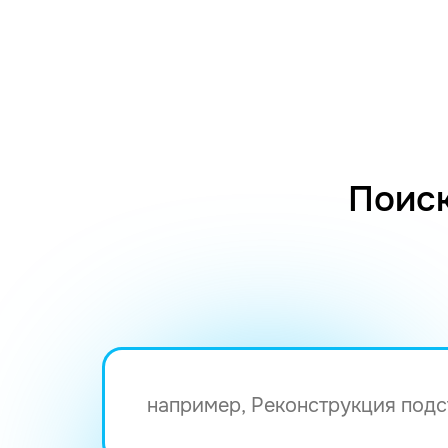
Поиск