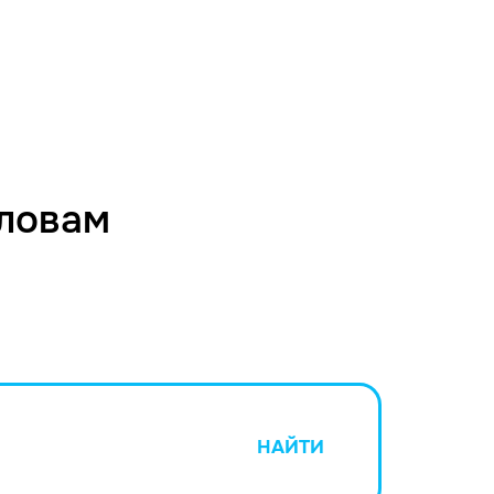
словам
НАЙТИ