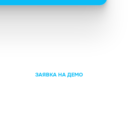
ЗАЯВКА НА ДЕМО