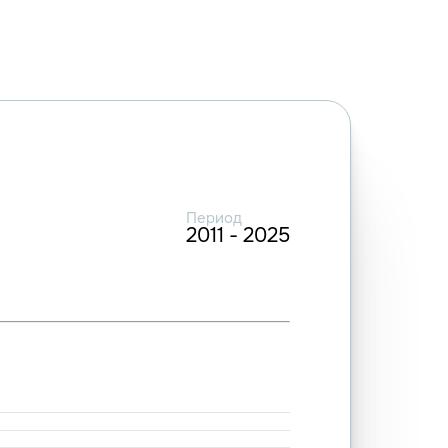
Период
2011 - 2025