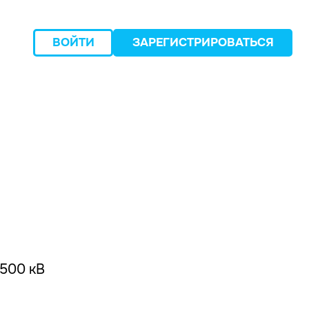
ВОЙТИ
ЗАРЕГИСТРИРОВАТЬСЯ
следующий
500 кВ