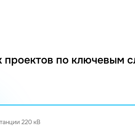
 проектов по ключевым 