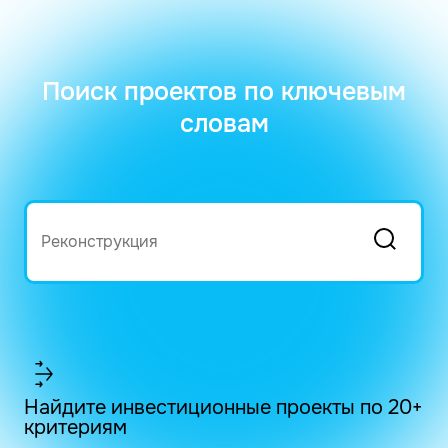
Поиск проектов по ключевым
словам
Найдите инвестиционные проекты по 20+
критериям