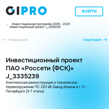
ВОЙТИ
...
Инвестиционная программа 2009 - 2025
Инвестиционный проект J_3335239
ПРЕДЫДУЩИЙ
СЛЕДУЮЩИЙ
Инвестиционный проект
ПАО «Россети (ФСК)»
J_3335239
Комплексная реконструкция и техническое
перевооружение ПС 220 кВ Завод Ильича в г. С–
Петербурге (3-7 этапы)