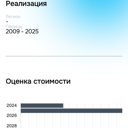
Реализация
Регион
-
Период
2009 - 2025
Оценка стоимости