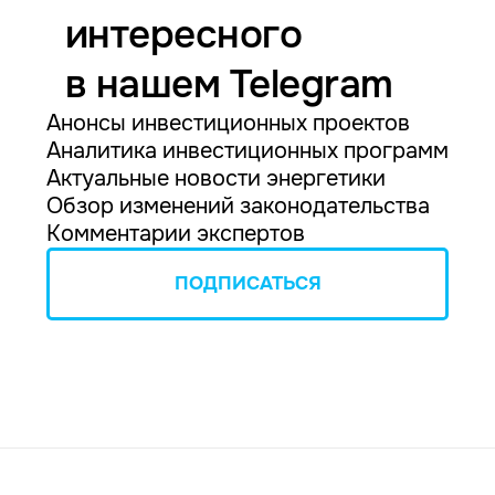
интересного
в нашем Telegram
Анонсы инвестиционных проектов
Аналитика инвестиционных программ
Актуальные новости энергетики
Обзор изменений законодательства
Комментарии экспертов
ПОДПИСАТЬСЯ