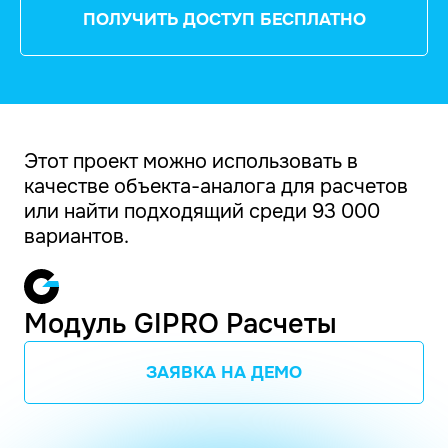
ПОЛУЧИТЬ ДОСТУП БЕСПЛАТНО
Этот проект можно использовать в
качестве объекта-аналога для расчетов
или найти подходящий среди 93 000
вариантов.
Модуль GIPRO Расчеты
ЗАЯВКА НА ДЕМО