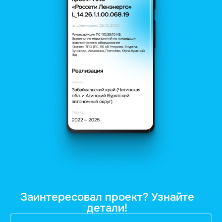
Заинтересовал проект? Узнайте
детали!