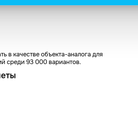
ть в качестве объекта-аналога для
й среди 93 000 вариантов.
четы