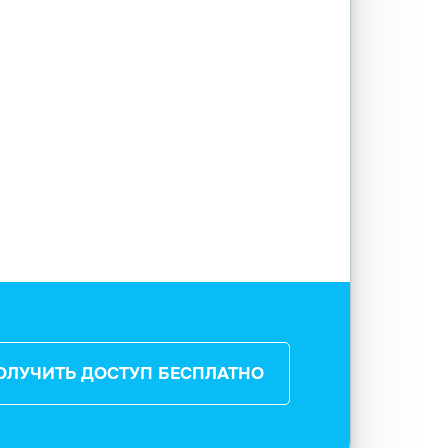
ОЛУЧИТЬ ДОСТУП БЕСПЛАТНО