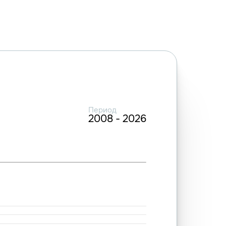
Период
2008 - 2026