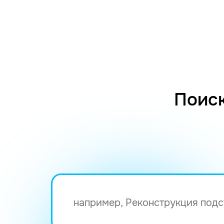
Поиск