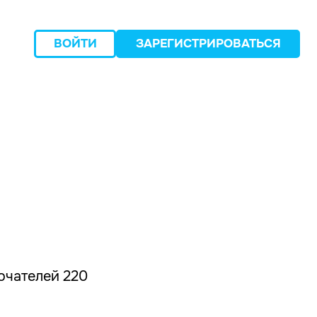
ВОЙТИ
ЗАРЕГИСТРИРОВАТЬСЯ
следующий
лючателей 220