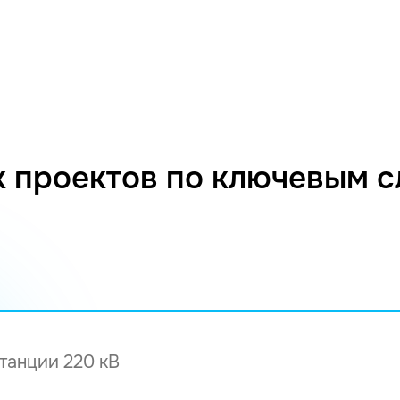
 проектов по ключевым 