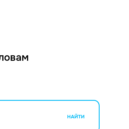
словам
НАЙТИ