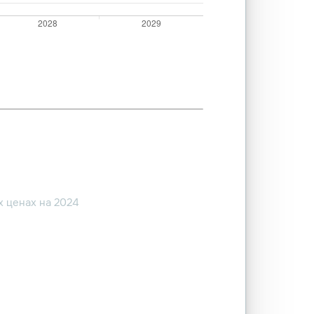
 ценах на 2024