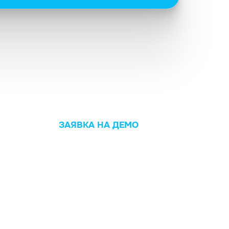
ЗАЯВКА НА ДЕМО