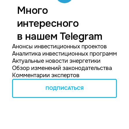
Много
интересного
в нашем Telegram
Анонсы инвестиционных проектов
Аналитика инвестиционных программ
Актуальные новости энергетики
Обзор изменений законодательства
Комментарии экспертов
ПОДПИСАТЬСЯ