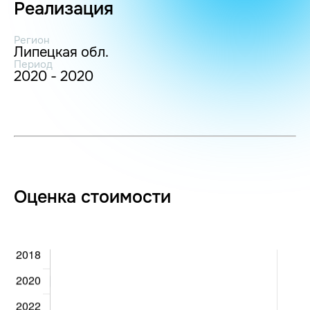
Реализация
Регион
Липецкая обл.
Период
2020 - 2020
Оценка стоимости