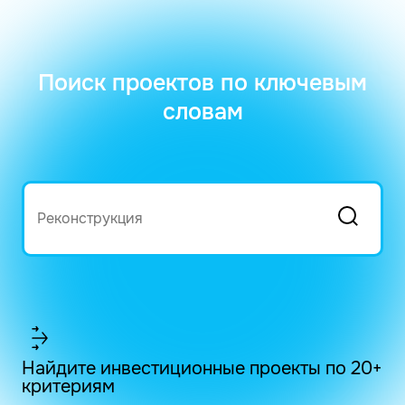
Поиск проектов по ключевым
словам
Найдите инвестиционные проекты по 20+
критериям