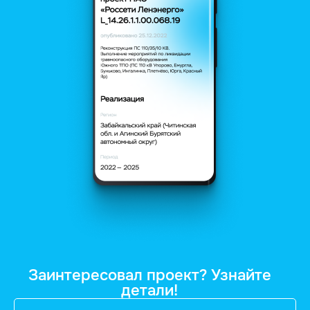
Заинтересовал проект? Узнайте
детали!