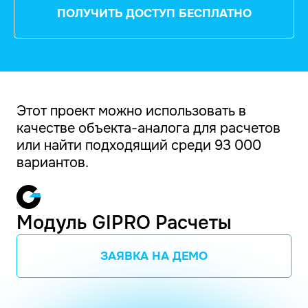
ПОЛУЧИТЬ ДОСТУП БЕСПЛАТНО
Этот проект можно использовать в
качестве объекта-аналога для расчетов
или найти подходящий среди 93 000
вариантов.
Модуль GIPRO Расчеты
ЗАЯВКА НА ДЕМО