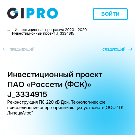
ВОЙТИ
...
Инвестиционная программа 2020 - 2020
Инвестиционный проект J_3334915
ПРЕДЫДУЩИЙ
СЛЕДУЮЩИЙ
Инвестиционный проект
ПАО «Россети (ФСК)»
J_3334915
Реконструкция ПС 220 кВ Дон. Технологическое
присоединение энергопринимающих устройств ООО "ТК
ЛипецкАгро"