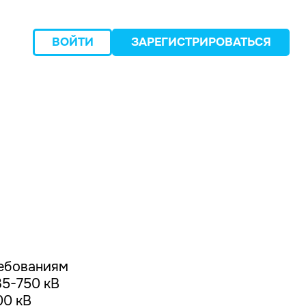
ВОЙТИ
ЗАРЕГИСТРИРОВАТЬСЯ
следующий
ребованиям
5-750 кВ
00 кВ