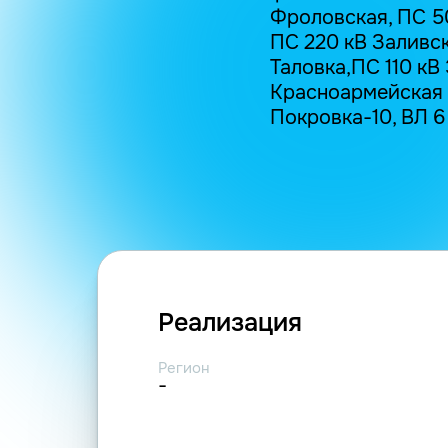
Фроловская, ПС 5
ПС 220 кВ Заливск
Таловка,ПС 110 кВ
Красноармейская 
Покровка-10, ВЛ 6
Реализация
Регион
-