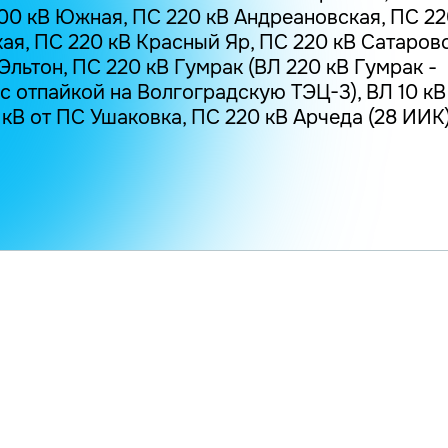
00 кВ Южная, ПС 220 кВ Андреановская, ПС 22
ая, ПС 220 кВ Красный Яр, ПС 220 кВ Сатаровс
 Эльтон, ПС 220 кВ Гумрак (ВЛ 220 кВ Гумрак -
с отпайкой на Волгоградскую ТЭЦ-3), ВЛ 10 к
 кВ от ПС Ушаковка, ПС 220 кВ Арчеда (28 ИИК