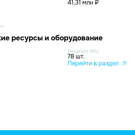
41,31 млн ₽
ен
ие ресурсы и оборудование
Расценок УНЦ
78 шт.
Перейти в раздел