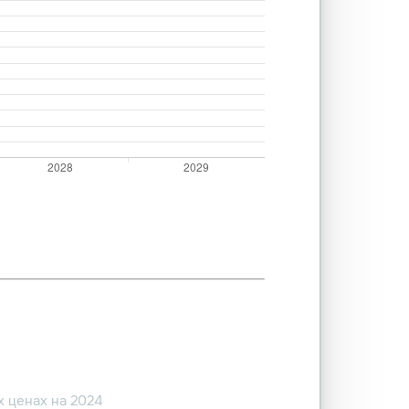
 ценах на 2024