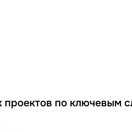
 проектов по ключевым 