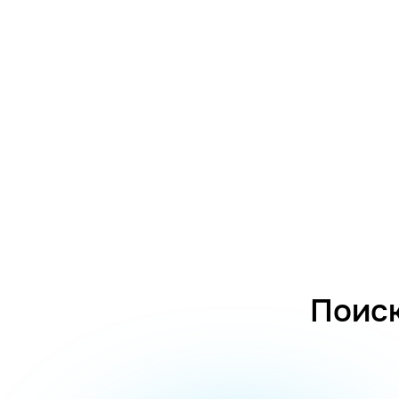
Поиск