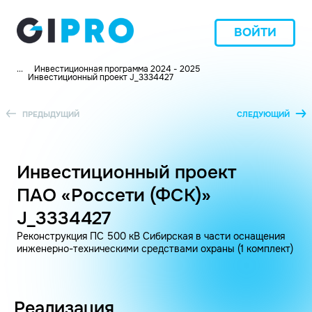
ВОЙТИ
...
Инвестиционная программа 2024 - 2025
Инвестиционный проект J_3334427
ПРЕДЫДУЩИЙ
СЛЕДУЮЩИЙ
Инвестиционный проект
ПАО «Россети (ФСК)»
J_3334427
Реконструкция ПС 500 кВ Сибирская в части оснащения
инженерно-техническими средствами охраны (1 комплект)
Реализация