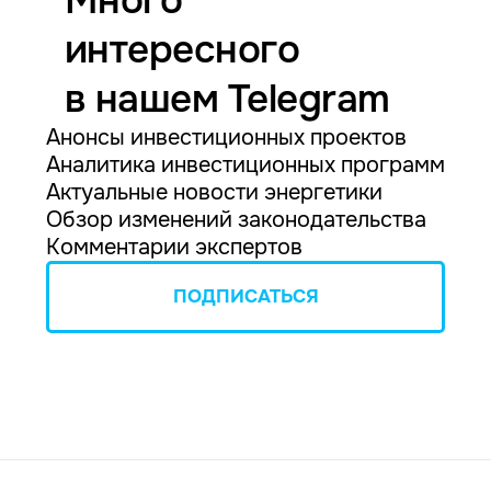
Много
интересного
в нашем Telegram
Анонсы инвестиционных проектов
Аналитика инвестиционных программ
Актуальные новости энергетики
Обзор изменений законодательства
Комментарии экспертов
ПОДПИСАТЬСЯ