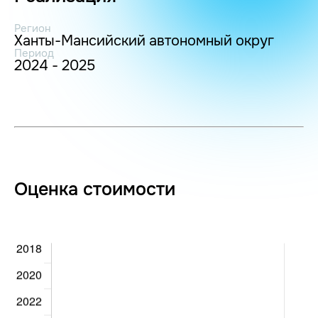
Регион
Ханты-Мансийский автономный округ
Период
2024 - 2025
Оценка стоимости