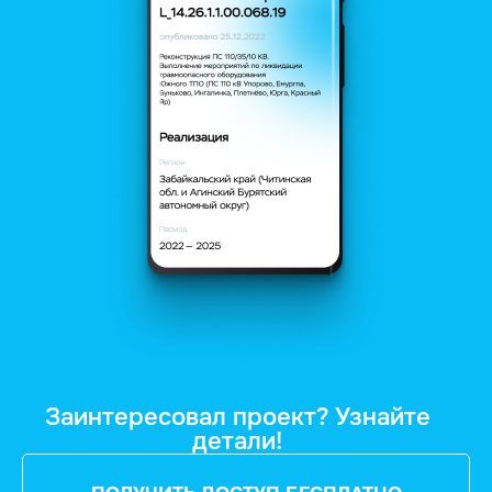
Заинтересовал проект? Узнайте
детали!