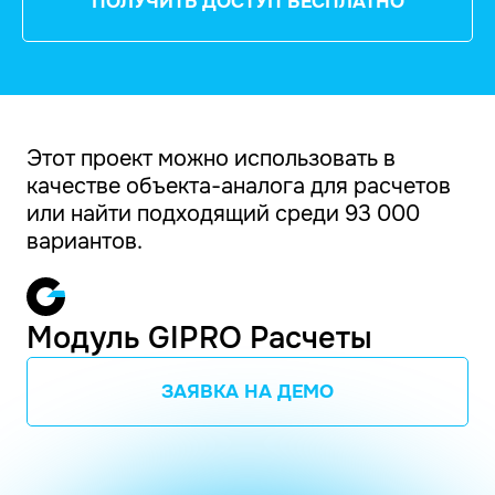
ПОЛУЧИТЬ ДОСТУП БЕСПЛАТНО
Этот проект можно использовать в
качестве объекта-аналога для расчетов
или найти подходящий среди 93 000
вариантов.
Модуль GIPRO Расчеты
ЗАЯВКА НА ДЕМО