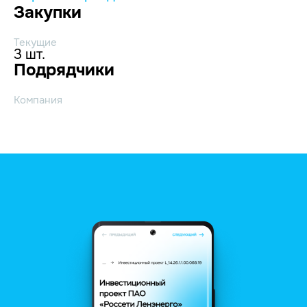
Закупки
Текущие
3 шт.
Подрядчики
Компания