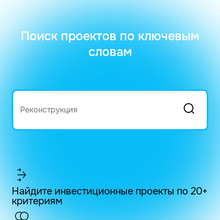
Поиск проектов по ключевым
словам
Найдите инвестиционные проекты по 20+
критериям