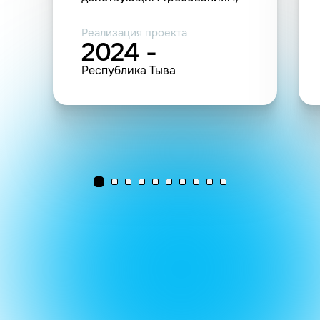
(1 комплекс)
Реализация проекта
2024 -
Республика Тыва