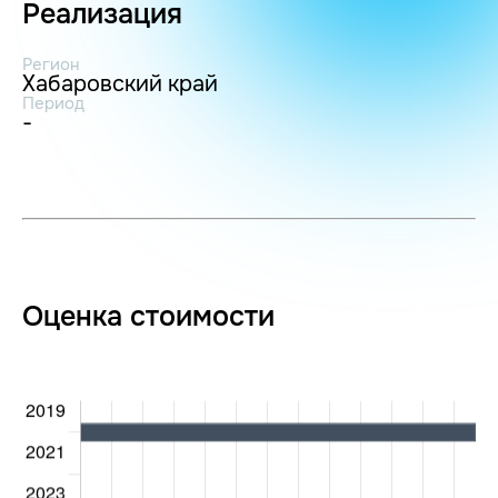
Реализация
Регион
Хабаровский край
Период
-
Оценка стоимости