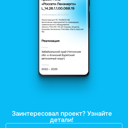
Заинтересовал проект? Узнайте
детали!