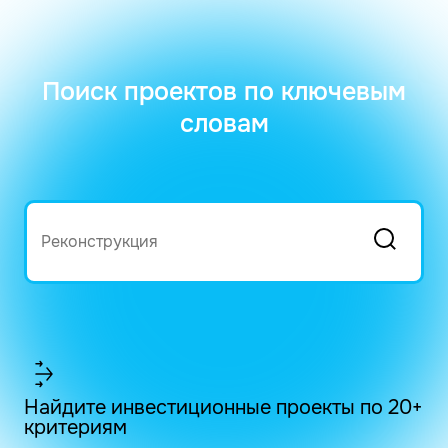
Поиск проектов по ключевым
словам
Найдите инвестиционные проекты по 20+
критериям