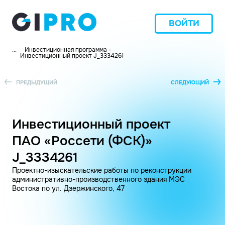
ВОЙТИ
...
Инвестиционная программа -
Инвестиционный проект J_3334261
ПРЕДЫДУЩИЙ
СЛЕДУЮЩИЙ
Инвестиционный проект
ПАО «Россети (ФСК)»
J_3334261
Проектно-изыскательские работы по реконструкции
административно-производственного здания МЭС
Востока по ул. Дзержинского, 47