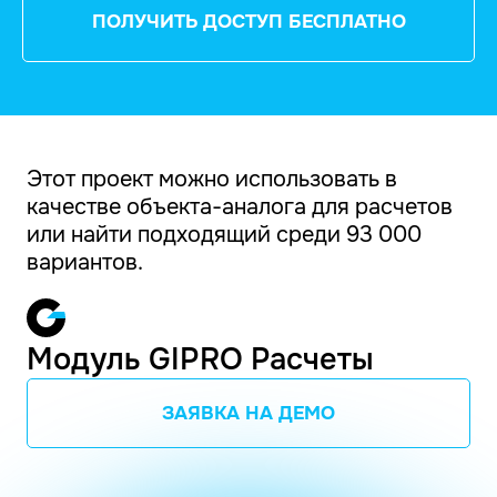
ПОЛУЧИТЬ ДОСТУП БЕСПЛАТНО
Этот проект можно использовать в
качестве объекта-аналога для расчетов
или найти подходящий среди 93 000
вариантов.
Модуль GIPRO Расчеты
ЗАЯВКА НА ДЕМО