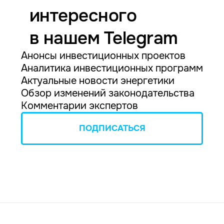
интересного
в нашем Telegram
Анонсы инвестиционных проектов
Аналитика инвестиционных программ
Актуальные новости энергетики
Обзор изменений законодательства
Комментарии экспертов
ПОДПИСАТЬСЯ