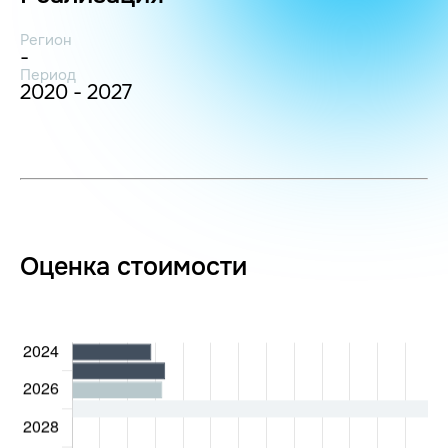
Регион
-
Период
2020 - 2027
Оценка стоимости