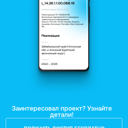
Заинтересовал проект? Узнайте
детали!