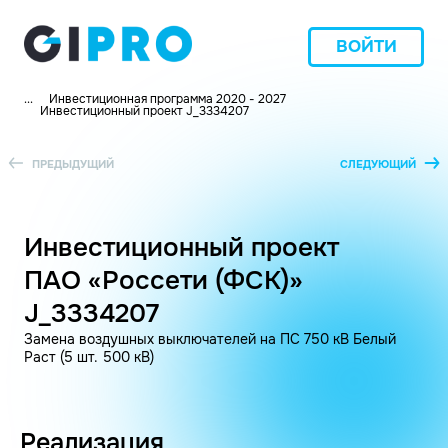
ВОЙТИ
...
Инвестиционная программа 2020 - 2027
Инвестиционный проект J_3334207
ПРЕДЫДУЩИЙ
СЛЕДУЮЩИЙ
Инвестиционный проект
ПАО «Россети (ФСК)»
J_3334207
Замена воздушных выключателей на ПС 750 кВ Белый
Раст (5 шт. 500 кВ)
Реализация