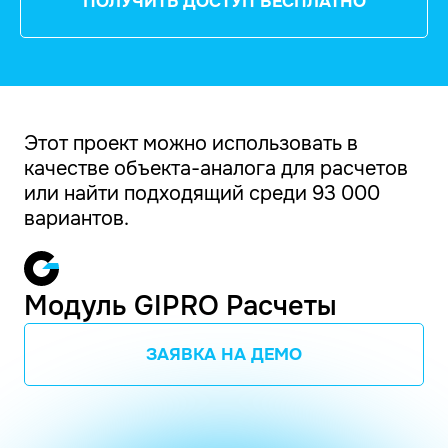
ПОЛУЧИТЬ ДОСТУП БЕСПЛАТНО
Этот проект можно использовать в
качестве объекта-аналога для расчетов
или найти подходящий среди 93 000
вариантов.
Модуль GIPRO Расчеты
ЗАЯВКА НА ДЕМО