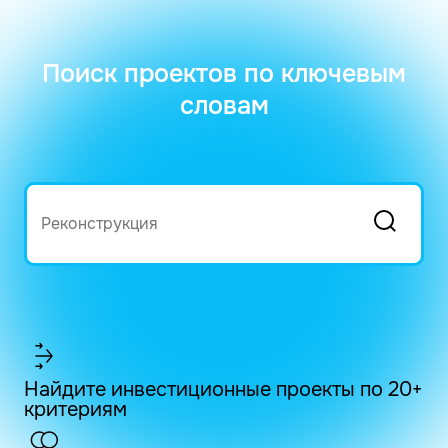
Поиск проектов по ключевым
словам
Найдите инвестиционные проекты по 20+
критериям