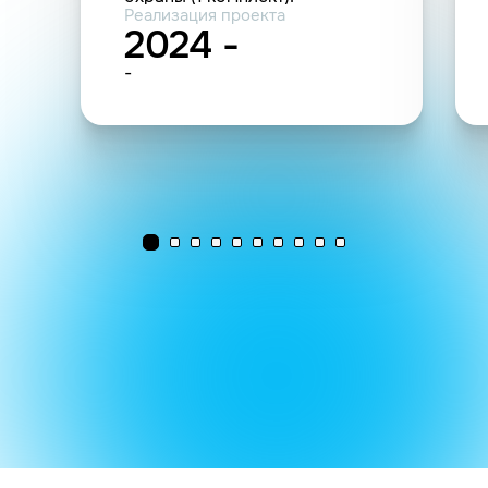
Реализация проекта
2024 -
-