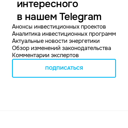
интересного
в нашем Telegram
Анонсы инвестиционных проектов
Аналитика инвестиционных программ
Актуальные новости энергетики
Обзор изменений законодательства
Комментарии экспертов
ПОДПИСАТЬСЯ