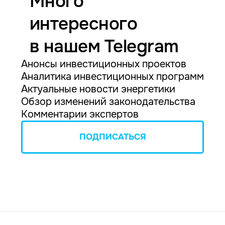
Много
интересного
в нашем Telegram
Анонсы инвестиционных проектов
Аналитика инвестиционных программ
Актуальные новости энергетики
Обзор изменений законодательства
Комментарии экспертов
ПОДПИСАТЬСЯ