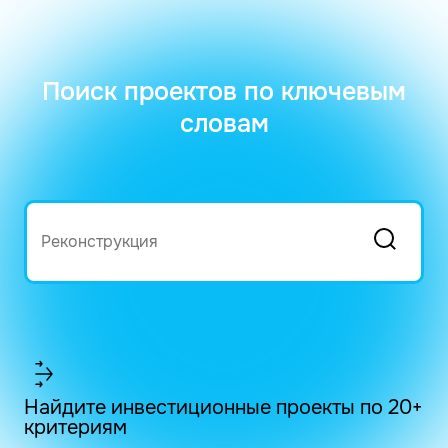
Поиск проектов по ключевым
словам
Найдите инвестиционные проекты по 20+
критериям