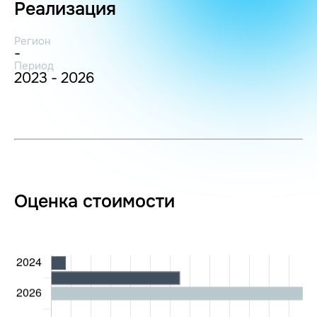
Реализация
Регион
-
Период
2023 - 2026
Оценка стоимости