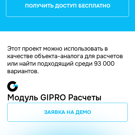
ПОЛУЧИТЬ ДОСТУП БЕСПЛАТНО
Этот проект можно использовать в
качестве объекта-аналога для расчетов
или найти подходящий среди 93 000
вариантов.
Модуль GIPRO Расчеты
ЗАЯВКА НА ДЕМО