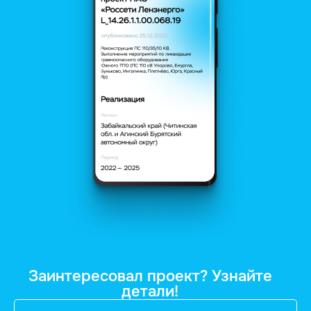
Заинтересовал проект? Узнайте
детали!