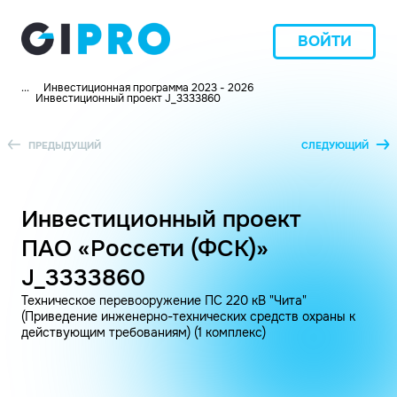
ВОЙТИ
...
Инвестиционная программа 2023 - 2026
Инвестиционный проект J_3333860
ПРЕДЫДУЩИЙ
СЛЕДУЮЩИЙ
Инвестиционный проект
ПАО «Россети (ФСК)»
J_3333860
Техническое перевооружение ПС 220 кВ "Чита"
(Приведение инженерно-технических средств охраны к
действующим требованиям) (1 комплекс)