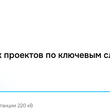
 проектов по ключевым 