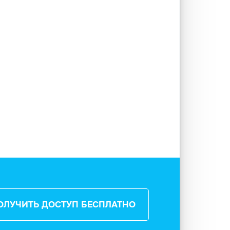
ОЛУЧИТЬ ДОСТУП БЕСПЛАТНО