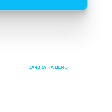
ЗАЯВКА НА ДЕМО