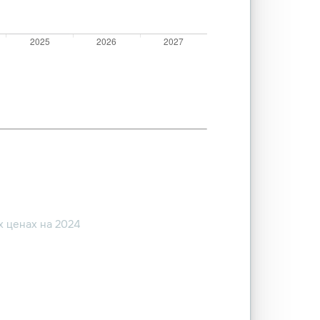
 ценах на 2024