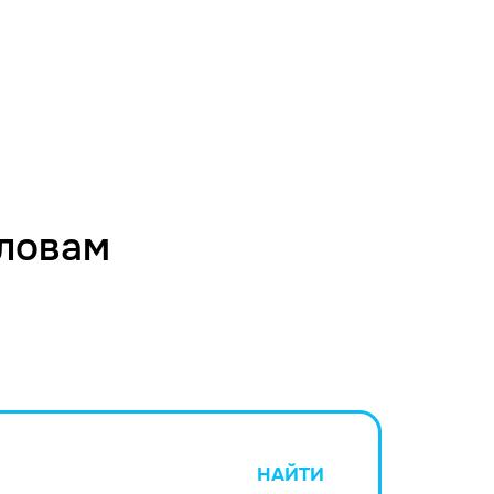
словам
НАЙТИ