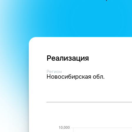
Реализация
Регион
Новосибирская обл.