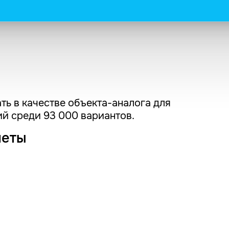
ть в качестве объекта-аналога для
й среди 93 000 вариантов.
четы