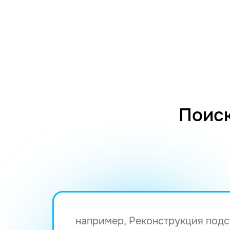
Поиск