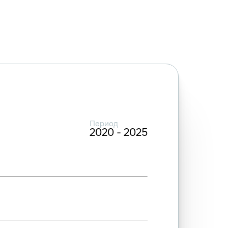
Период
2020 - 2025