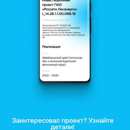
Заинтересовал проект? Узнайте
детали!