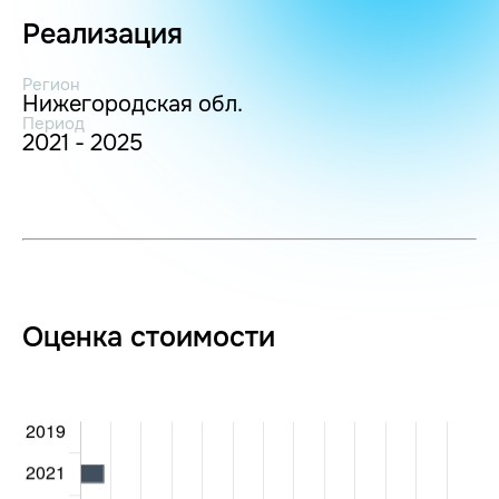
Реализация
Регион
Нижегородская обл.
Период
2021 - 2025
Оценка стоимости