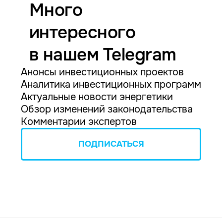
Много
интересного
в нашем Telegram
Анонсы инвестиционных проектов
Аналитика инвестиционных программ
Актуальные новости энергетики
Обзор изменений законодательства
Комментарии экспертов
ПОДПИСАТЬСЯ