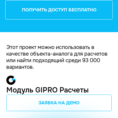
ПОЛУЧИТЬ ДОСТУП БЕСПЛАТНО
Этот проект можно использовать в
качестве объекта-аналога для расчетов
или найти подходящий среди 93 000
вариантов.
Модуль GIPRO Расчеты
ЗАЯВКА НА ДЕМО