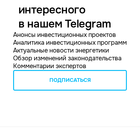
интересного
в нашем Telegram
Анонсы инвестиционных проектов
Аналитика инвестиционных программ
Актуальные новости энергетики
Обзор изменений законодательства
Комментарии экспертов
ПОДПИСАТЬСЯ