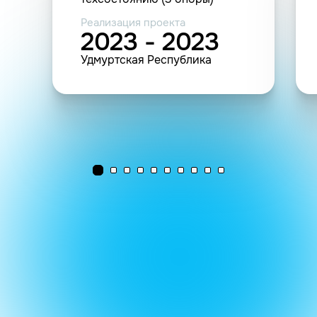
Реализация проекта
2023 - 2023
Удмуртская Республика