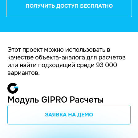
ПОЛУЧИТЬ ДОСТУП БЕСПЛАТНО
Этот проект можно использовать в
качестве объекта-аналога для расчетов
или найти подходящий среди 93 000
вариантов.
Модуль GIPRO Расчеты
ЗАЯВКА НА ДЕМО