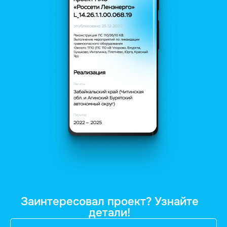
Заинтересовал проект? Узнайте
детали!