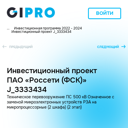
ВОЙТИ
...
Инвестиционная программа 2022 - 2024
Инвестиционный проект J_3333434
ПРЕДЫДУЩИЙ
СЛЕДУЮЩИЙ
Инвестиционный проект
ПАО «Россети (ФСК)»
J_3333434
Техническое перевооружение ПС 500 кВ Означенное с
заменой микроэлектронных устройств РЗА на
микропроцессорные (2 шкафа) (2 этап)