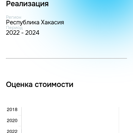
Реализация
Регион
Республика Хакасия
Период
2022 - 2024
Оценка стоимости