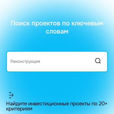
Поиск проектов по ключевым
словам
Найдите инвестиционные проекты по 20+
критериям