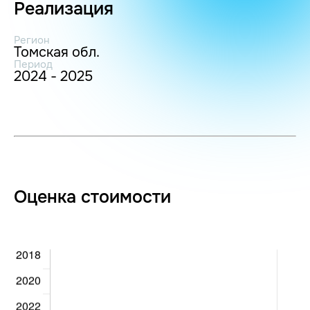
Реализация
Регион
Томская обл.
Период
2024 - 2025
Оценка стоимости