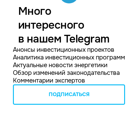
Много
интересного
в нашем Telegram
Анонсы инвестиционных проектов
Аналитика инвестиционных программ
Актуальные новости энергетики
Обзор изменений законодательства
Комментарии экспертов
ПОДПИСАТЬСЯ