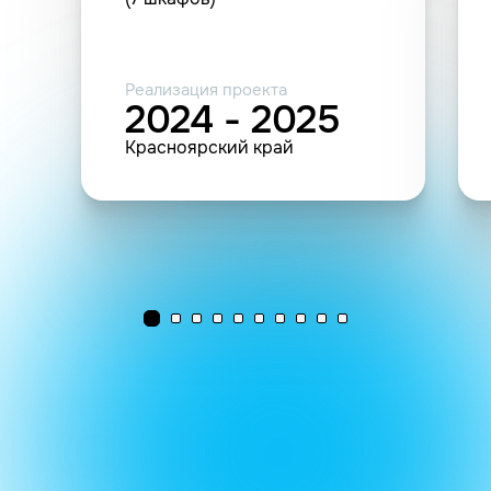
Реализация проекта
2024 - 2025
Красноярский край