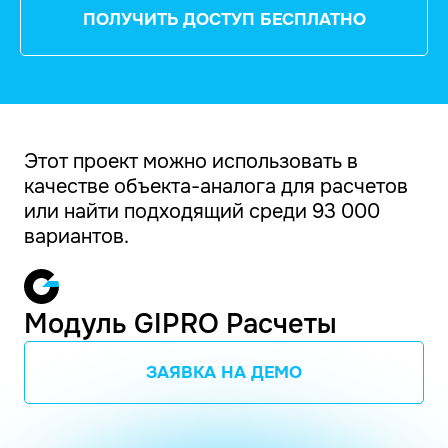
ПОЛУЧИТЬ ДОСТУП БЕСПЛАТНО
Этот проект можно использовать в
качестве объекта-аналога для расчетов
или найти подходящий среди 93 000
вариантов.
Модуль GIPRO Расчеты
ЗАЯВКА НА ДЕМО