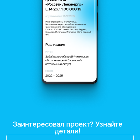
Заинтересовал проект? Узнайте
детали!