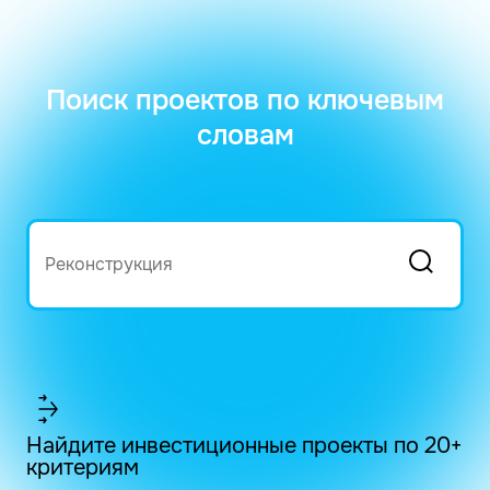
Поиск проектов по ключевым
словам
Найдите инвестиционные проекты по 20+
критериям