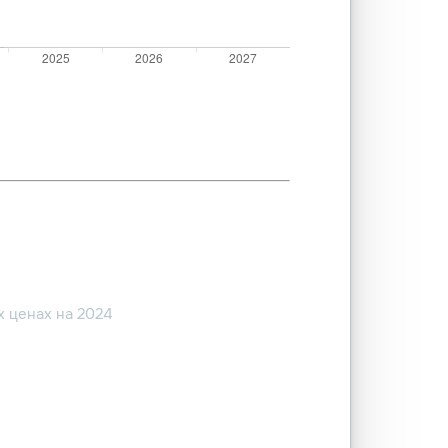
 ценах на 2024