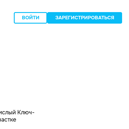
ВОЙТИ
ЗАРЕГИСТРИРОВАТЬСЯ
следующий
Кислый Ключ-
частке