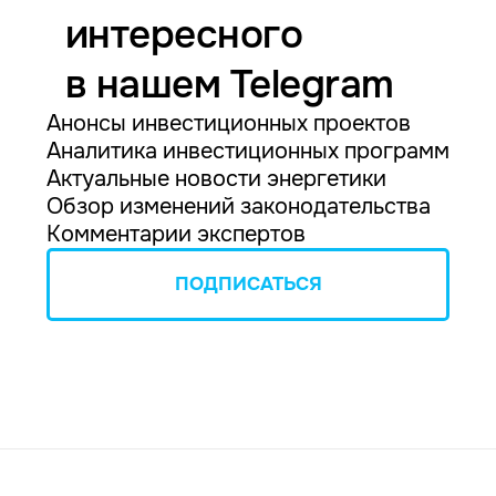
интересного
в нашем Telegram
Анонсы инвестиционных проектов
Аналитика инвестиционных программ
Актуальные новости энергетики
Обзор изменений законодательства
Комментарии экспертов
ПОДПИСАТЬСЯ