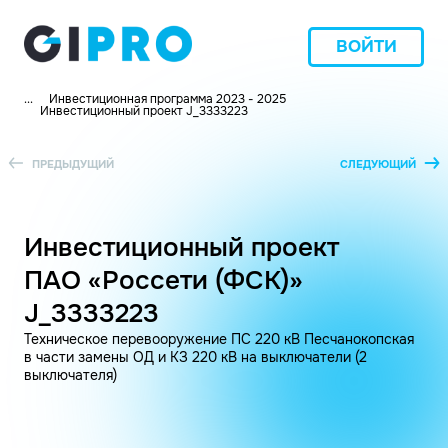
ВОЙТИ
...
Инвестиционная программа 2023 - 2025
Инвестиционный проект J_3333223
ПРЕДЫДУЩИЙ
СЛЕДУЮЩИЙ
Инвестиционный проект
ПАО «Россети (ФСК)»
J_3333223
Техническое перевооружение ПС 220 кВ Песчанокопская
в части замены ОД и КЗ 220 кВ на выключатели (2
выключателя)