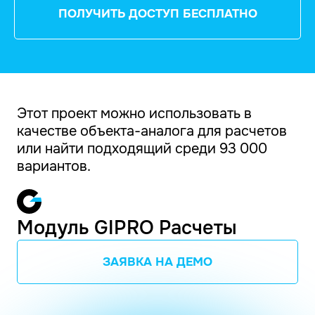
ПОЛУЧИТЬ ДОСТУП БЕСПЛАТНО
Этот проект можно использовать в
качестве объекта-аналога для расчетов
или найти подходящий среди 93 000
вариантов.
Модуль GIPRO Расчеты
ЗАЯВКА НА ДЕМО