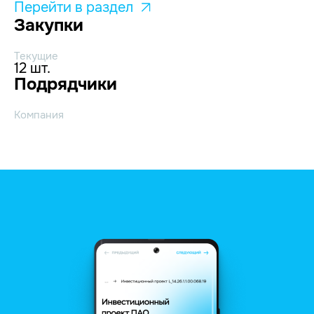
Перейти в раздел
Закупки
Текущие
12 шт.
Подрядчики
Компания