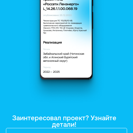
Заинтересовал проект? Узнайте
детали!