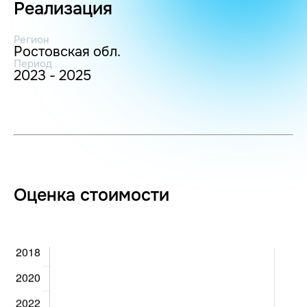
Реализация
Регион
Ростовская обл.
Период
2023 - 2025
Оценка стоимости