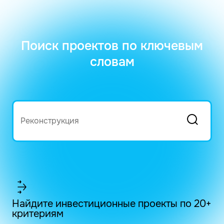
Поиск проектов по ключевым
словам
Найдите инвестиционные проекты по 20+
критериям