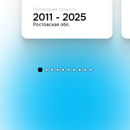
Реализация проекта
2011 - 2025
Ростовская обл.