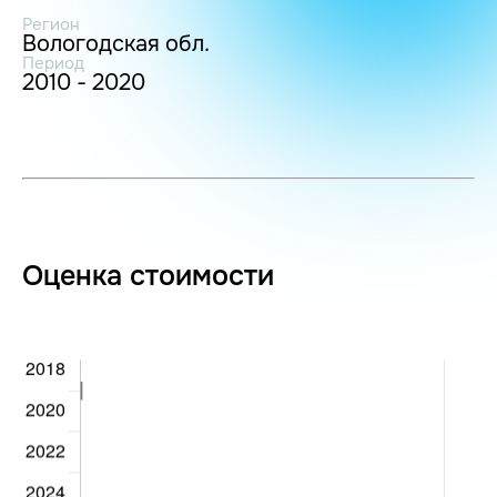
Регион
Вологодская обл.
Период
2010 - 2020
Оценка стоимости