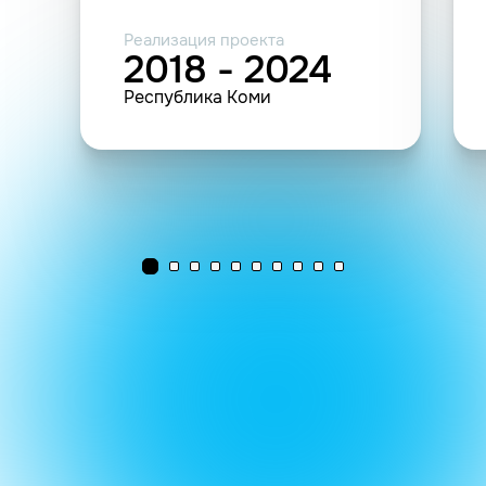
Реализация проекта
2018 - 2024
Республика Коми