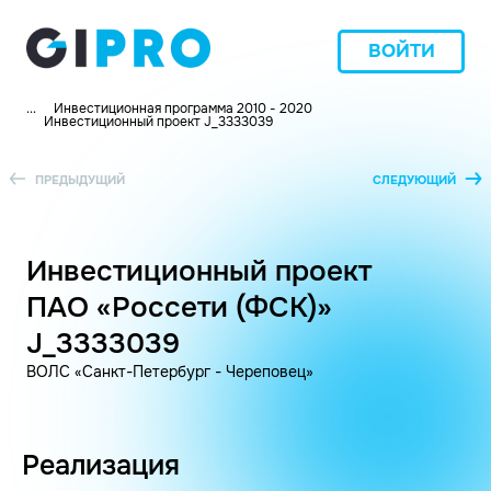
ВОЙТИ
...
Инвестиционная программа 2010 - 2020
Инвестиционный проект J_3333039
ПРЕДЫДУЩИЙ
СЛЕДУЮЩИЙ
Инвестиционный проект
ПАО «Россети (ФСК)»
J_3333039
ВОЛС «Санкт-Петербург - Череповец»
Реализация