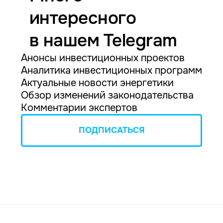
интересного
в нашем Telegram
Анонсы инвестиционных проектов
Аналитика инвестиционных программ
Актуальные новости энергетики
Обзор изменений законодательства
Комментарии экспертов
ПОДПИСАТЬСЯ