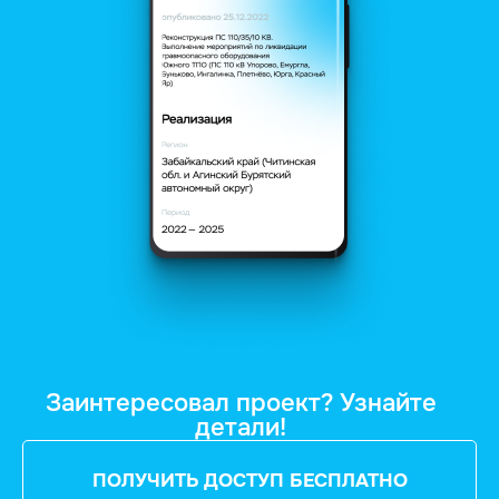
Заинтересовал проект? Узнайте
детали!
ПОЛУЧИТЬ ДОСТУП БЕСПЛАТНО