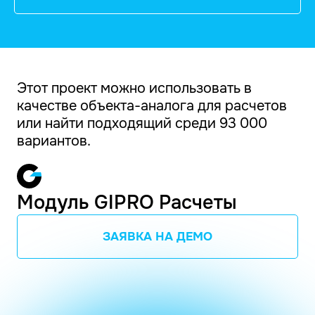
Этот проект можно использовать в
качестве объекта-аналога для расчетов
или найти подходящий среди 93 000
вариантов.
Модуль GIPRO Расчеты
ЗАЯВКА НА ДЕМО