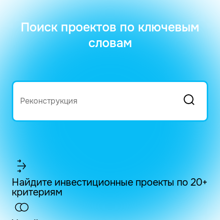
Поиск проектов по ключевым
словам
Найдите инвестиционные проекты по 20+
критериям