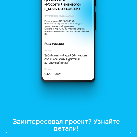
Заинтересовал проект? Узнайте
детали!