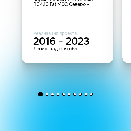
(104.16 Га) МЭС Северо -
Запада
Реализация проекта
2016 - 2023
Ленинградская обл.