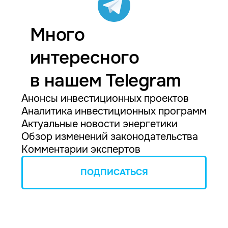
Много
интересного
в нашем Telegram
Анонсы инвестиционных проектов
Аналитика инвестиционных программ
Актуальные новости энергетики
Обзор изменений законодательства
Комментарии экспертов
ПОДПИСАТЬСЯ