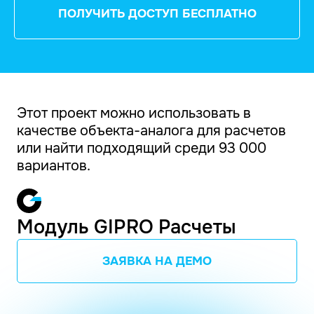
ПОЛУЧИТЬ ДОСТУП БЕСПЛАТНО
Этот проект можно использовать в
качестве объекта-аналога для расчетов
или найти подходящий среди 93 000
вариантов.
Модуль GIPRO Расчеты
ЗАЯВКА НА ДЕМО