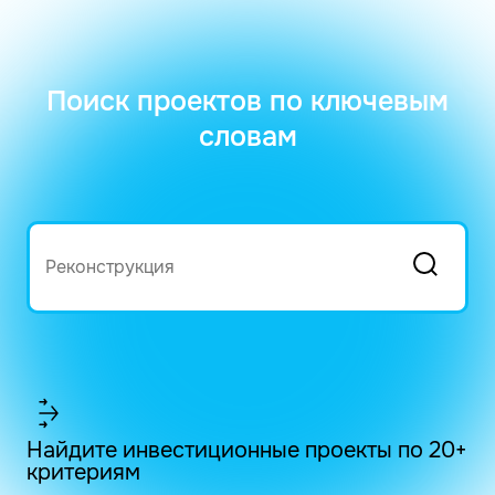
Поиск проектов по ключевым
словам
Найдите инвестиционные проекты по 20+
критериям