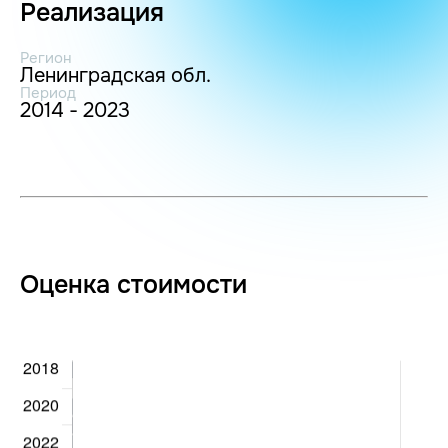
Реализация
Регион
Ленинградская обл.
Период
2014 - 2023
Оценка стоимости