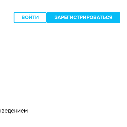
ВОЙТИ
ЗАРЕГИСТРИРОВАТЬСЯ
следующий
доведением