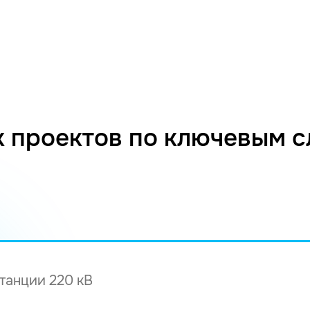
 проектов по ключевым 