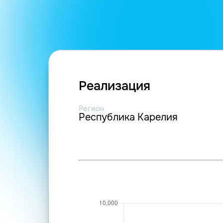
Реализация
Регион
Республика Карелия