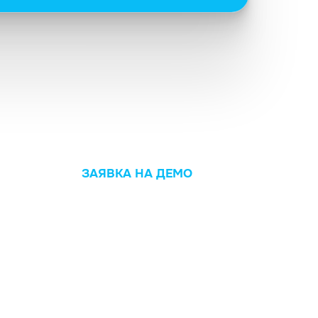
ЗАЯВКА НА ДЕМО