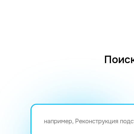
Поиск