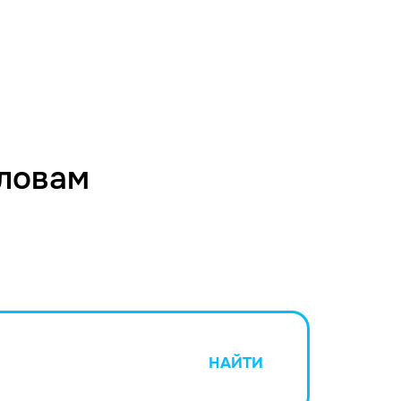
словам
НАЙТИ