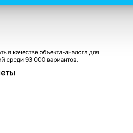
ть в качестве объекта-аналога для
й среди 93 000 вариантов.
четы