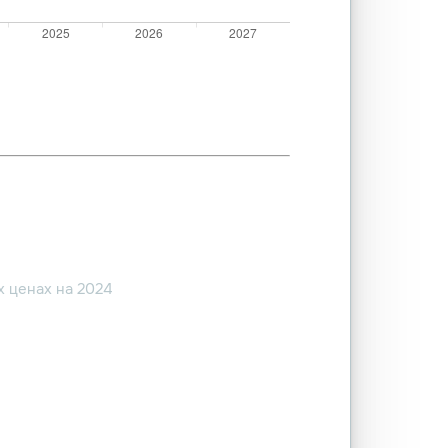
 ценах на 2024