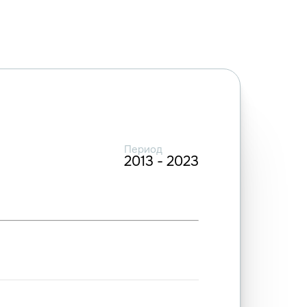
Период
2013 - 2023