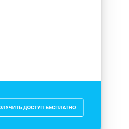
ОЛУЧИТЬ ДОСТУП БЕСПЛАТНО